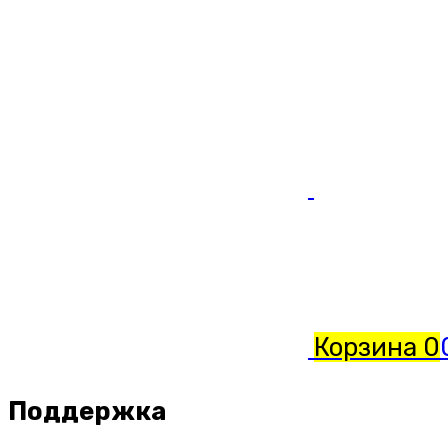
Корзина
0
Поддержка