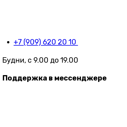
+7 (909) 620 20 10
Будни, с 9.00 до 19.00
Поддержка в мессенджере