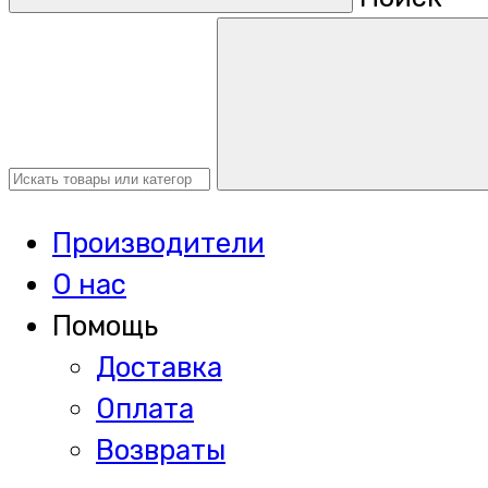
Производители
О нас
Помощь
Доставка
Оплата
Возвраты