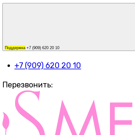
Поддержка
+7 (909) 620 20 10
+7 (909) 620 20 10
Перезвонить: