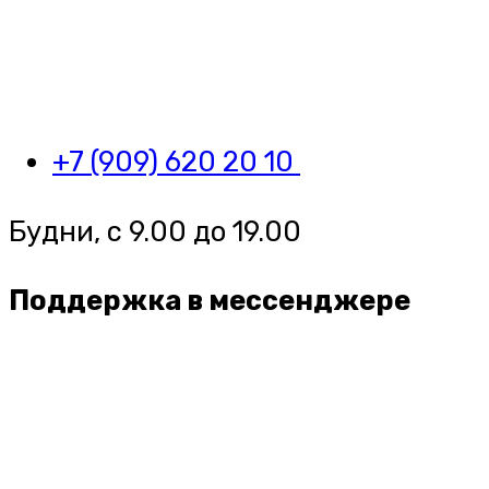
+7 (909) 620 20 10
Будни, с 9.00 до 19.00
Поддержка в мессенджере