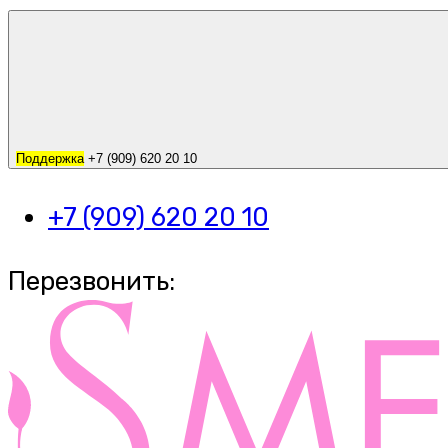
Поддержка
+7 (909) 620 20 10
+7 (909) 620 20 10
Перезвонить: