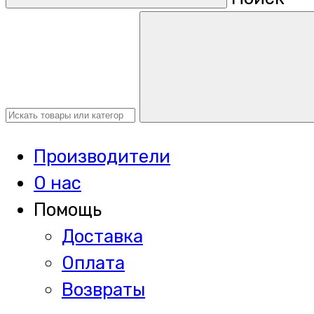
Производители
О нас
Помощь
Доставка
Оплата
Возвраты