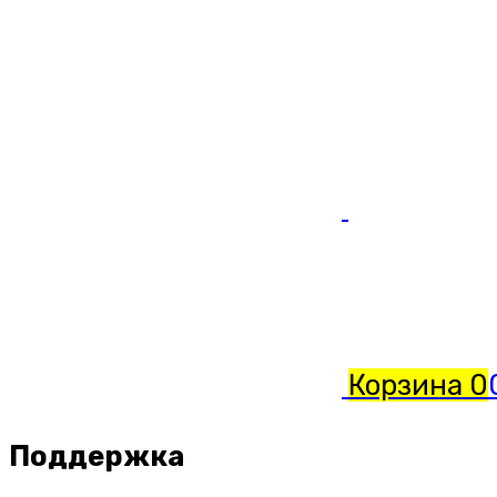
Корзина
0
Поддержка