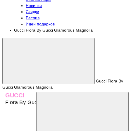
Новинки
Скидки
Распив
Идеи подарков
Gucci Flora By Gucci Glamorous Magnolia
Gucci Flora By
Gucci Glamorous Magnolia
GUCCI
Flora By Gucci Glamorous Magnolia