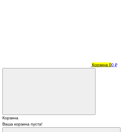
Корзина
0
0 ₽
Корзина
Ваша корзина пуста!