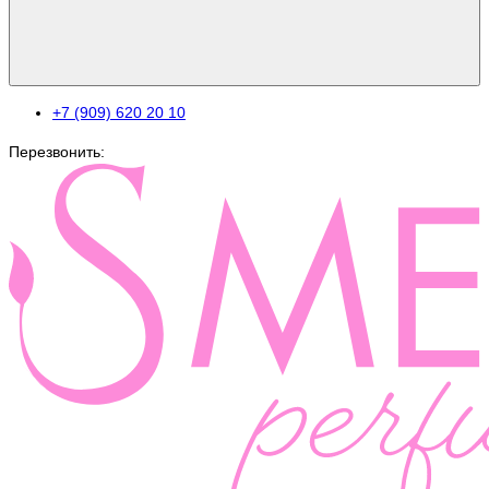
+7 (909) 620 20 10
Перезвонить: