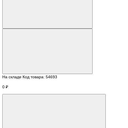
На складе
Код товара:
54693
0 ₽