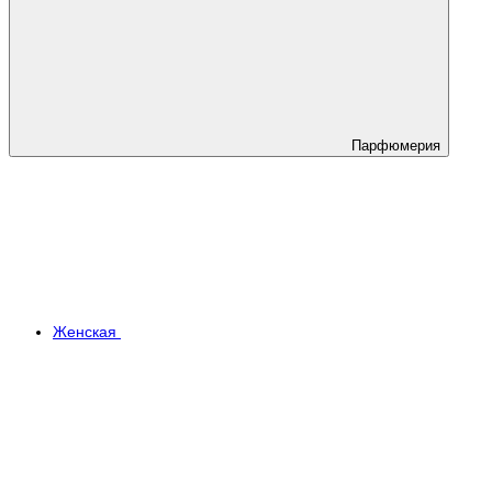
Парфюмерия
Женская