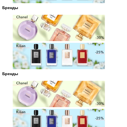
Бренды
Бренды