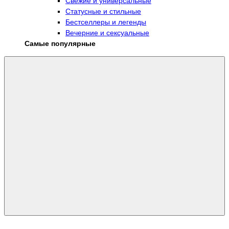
Свежие и универсальные
Статусные и стильные
Бестселлеры и легенды
Вечерние и сексуальные
Самые популярные