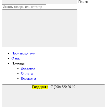
Поиск
Производители
О нас
Помощь
Доставка
Оплата
Возвраты
Поддержка
+7 (909) 620 20 10