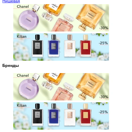
Нишевая
Бренды