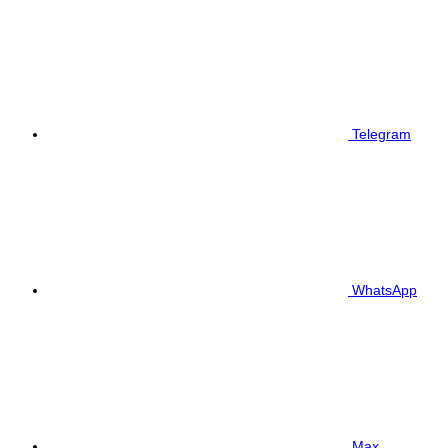
Telegram
WhatsApp
Max