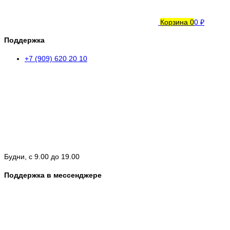
Корзина
0
0 ₽
Поддержка
+7 (909) 620 20 10
Будни, с 9.00 до 19.00
Поддержка в мессенджере