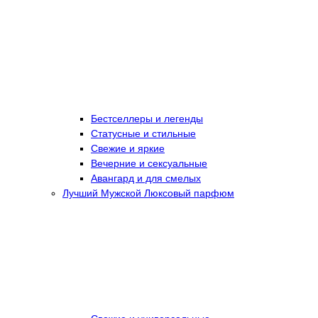
Бестселлеры и легенды
Статусные и стильные
Свежие и яркие
Вечерние и сексуальные
Авангард и для смелых
Лучший Мужской Люксовый парфюм