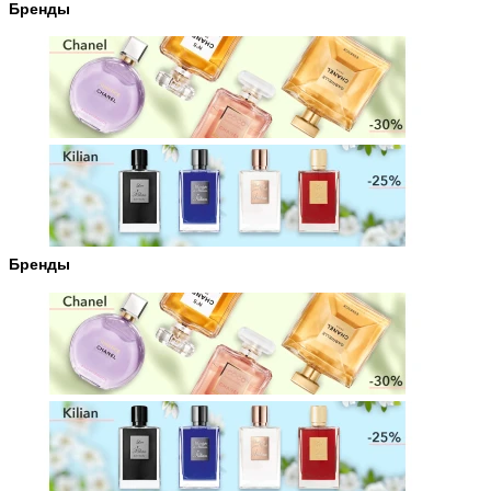
Бренды
Бренды