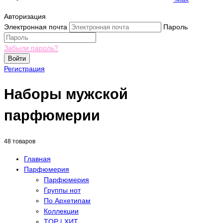
Авторизация
Электронная почта
Пароль
Забыли пароль?
Войти
Регистрация
Наборы мужской
парфюмерии
48 товаров
Главная
Парфюмерия
Парфюмерия
Группы нот
По Архетипам
Коллекции
TOP | ХИТ