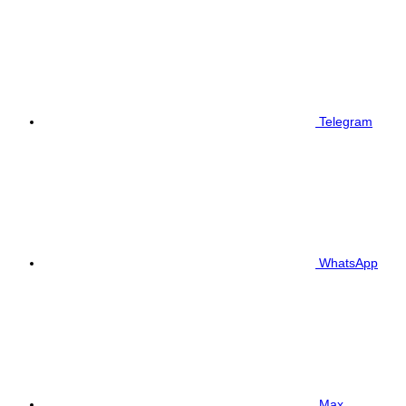
Telegram
WhatsApp
Max