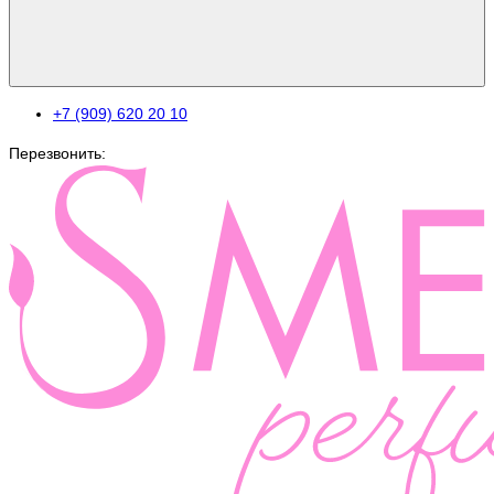
+7 (909) 620 20 10
Перезвонить: