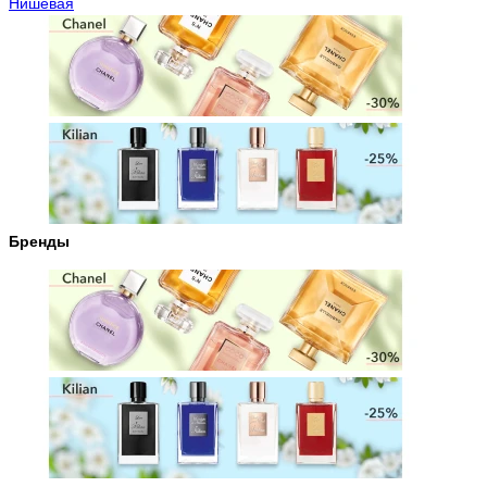
Нишевая
Бренды