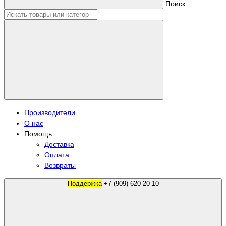
Поиск
Производители
О нас
Помощь
Доставка
Оплата
Возвраты
Поддержка
+7 (909) 620 20 10