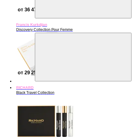
от 36 470 ₽
Francis Kurkdjian
Discovery Collection Pour Femme
от 29 258 ₽
RICHARD
Black Travel Collection