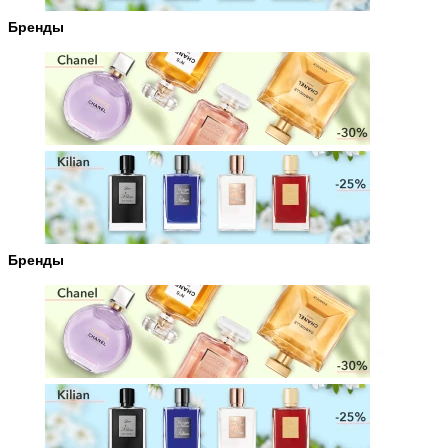
Бренды
Бренды