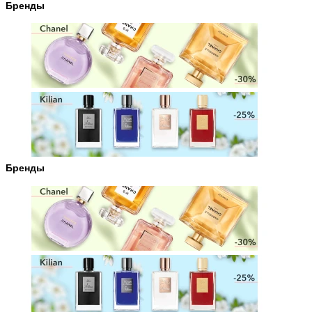
Бренды
Бренды