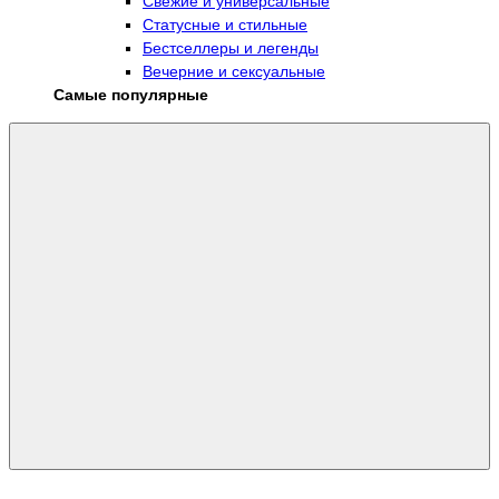
Свежие и универсальные
Статусные и стильные
Бестселлеры и легенды
Вечерние и сексуальные
Самые популярные