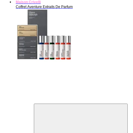
Maison Crivelli
Coffret Aventure Extraits De Parfum