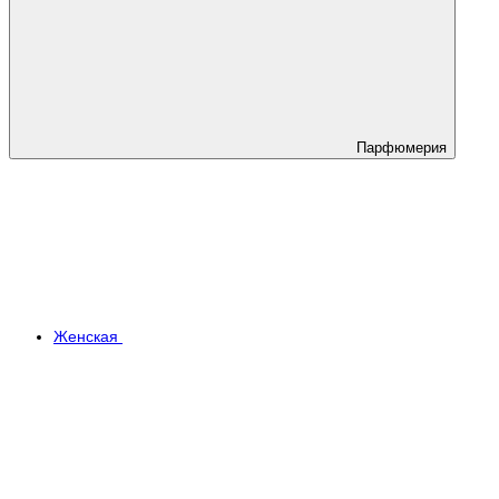
Парфюмерия
Женская