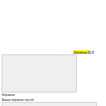
Корзина
0
0 ₽
Корзина
Ваша корзина пуста!