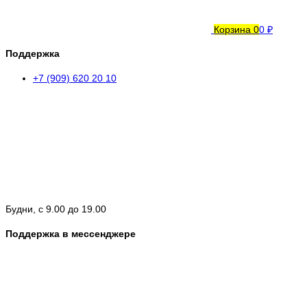
Корзина
0
0 ₽
Поддержка
+7 (909) 620 20 10
Будни, с 9.00 до 19.00
Поддержка в мессенджере