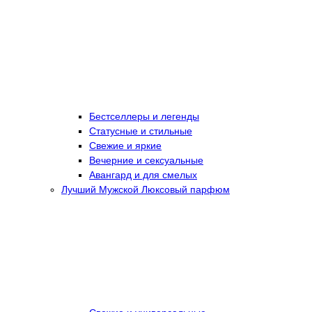
Бестселлеры и легенды
Статусные и стильные
Свежие и яркие
Вечерние и сексуальные
Авангард и для смелых
Лучший Мужской Люксовый парфюм