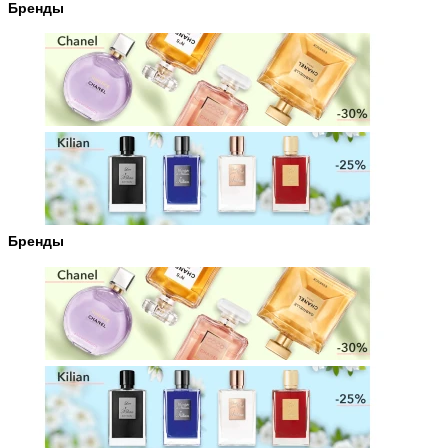
Бренды
Бренды