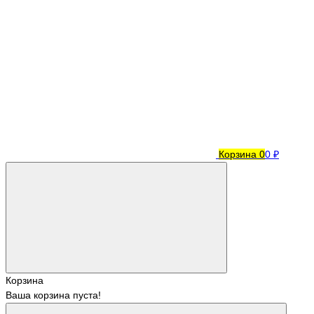
Корзина
0
0 ₽
Корзина
Ваша корзина пуста!