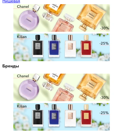
Нишевая
Бренды