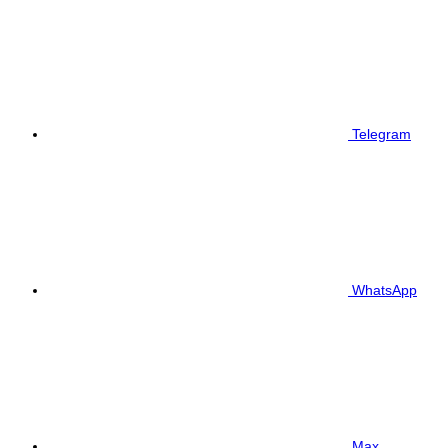
Telegram
WhatsApp
Max