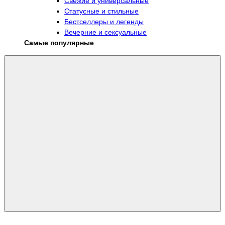
Свежие и универсальные
Статусные и стильные
Бестселлеры и легенды
Вечерние и сексуальные
Самые популярные