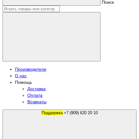
Поиск
Производители
О нас
Помощь
Доставка
Оплата
Возвраты
Поддержка
+7 (909) 620 20 10