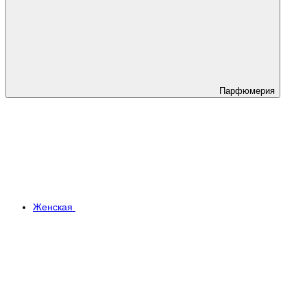
Парфюмерия
Женская