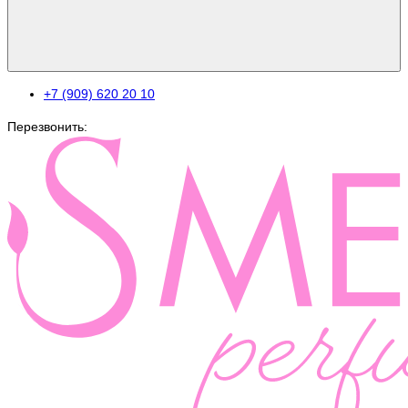
+7 (909) 620 20 10
Перезвонить: