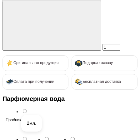
Оригинальная продукция
Подарки к заказу
Оплата при получении
Бесплатная доставка
Парфюмерная вода
Пробник
2мл.