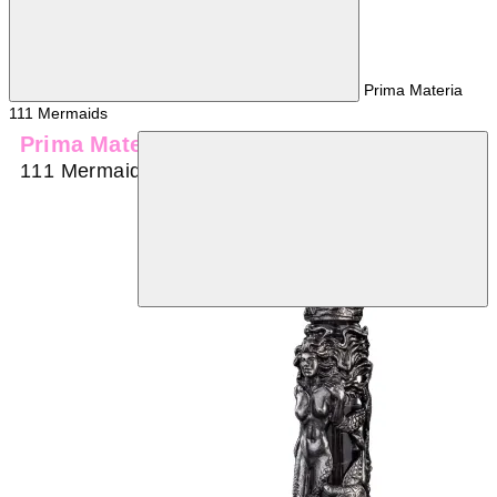
Prima Materia
111 Mermaids
Prima Materia
111 Mermaids