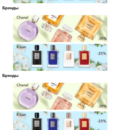
Бренды
Бренды