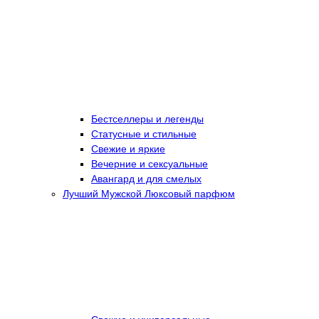
Бестселлеры и легенды
Статусные и стильные
Свежие и яркие
Вечерние и сексуальные
Авангард и для смелых
Лучший Мужской Люксовый парфюм