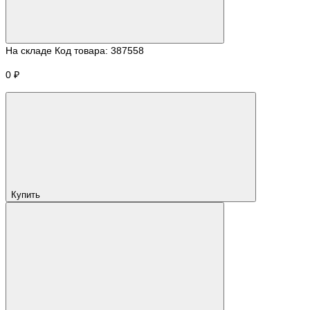
На складе
Код товара:
387558
0 ₽
Купить