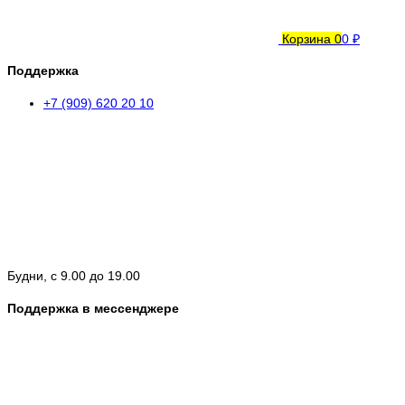
Корзина
0
0 ₽
Поддержка
+7 (909) 620 20 10
Будни, с 9.00 до 19.00
Поддержка в мессенджере