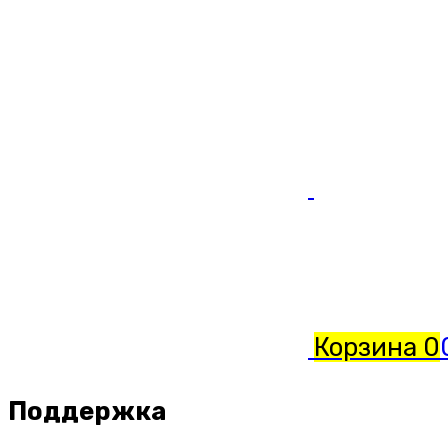
Корзина
0
Поддержка