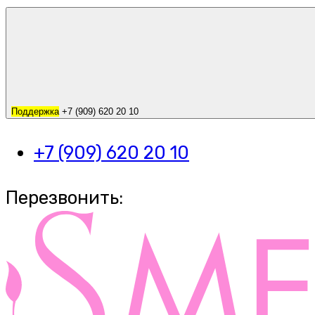
Поддержка
+7 (909) 620 20 10
+7 (909) 620 20 10
Перезвонить: