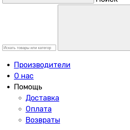
Производители
О нас
Помощь
Доставка
Оплата
Возвраты