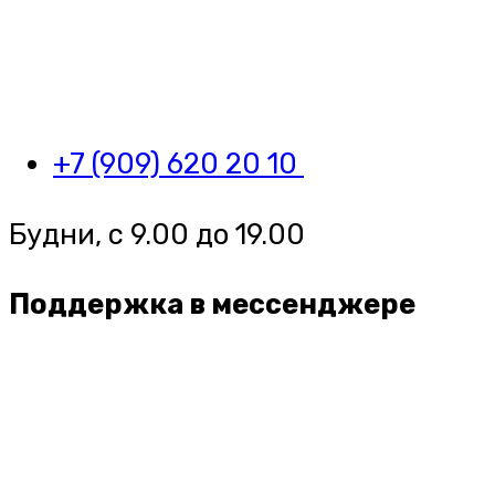
+7 (909) 620 20 10
Будни, с 9.00 до 19.00
Поддержка в мессенджере