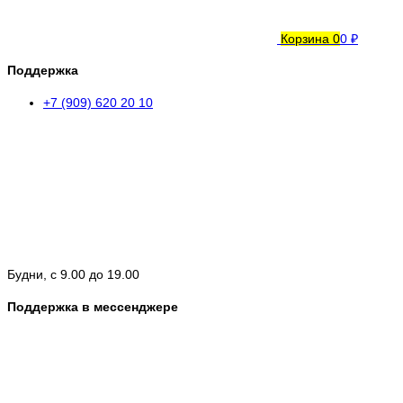
Корзина
0
0 ₽
Поддержка
+7 (909) 620 20 10
Будни, с 9.00 до 19.00
Поддержка в мессенджере