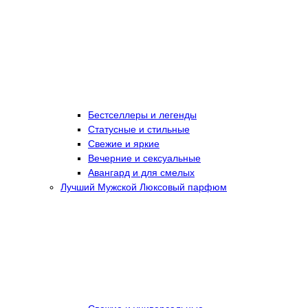
Бестселлеры и легенды
Статусные и стильные
Свежие и яркие
Вечерние и сексуальные
Авангард и для смелых
Лучший Мужской Люксовый парфюм