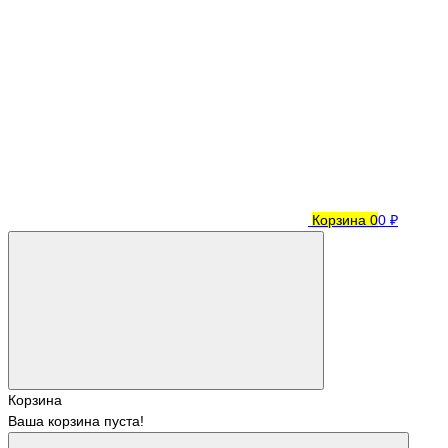
Корзина
0
0 ₽
Корзина
Ваша корзина пуста!