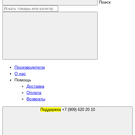
Поиск
Производители
О нас
Помощь
Доставка
Оплата
Возвраты
Поддержка
+7 (909) 620 20 10