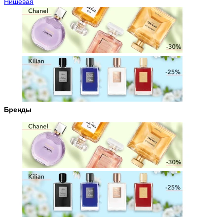
Нишевая
Бренды