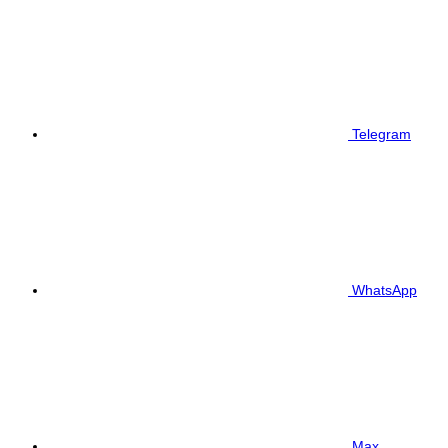
Telegram
WhatsApp
Max