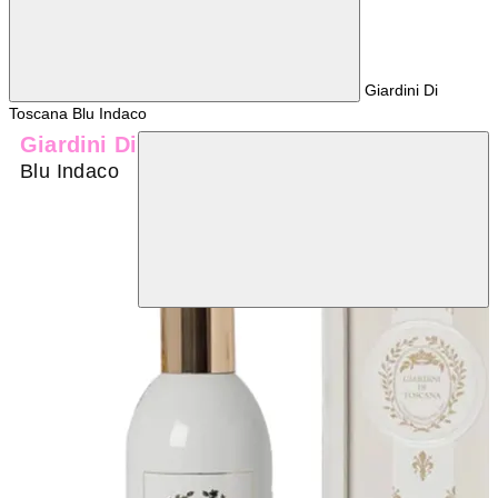
Giardini Di
Toscana Blu Indaco
Giardini Di Toscana
Blu Indaco