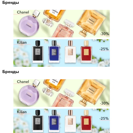
Бренды
Бренды