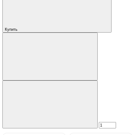
Купить