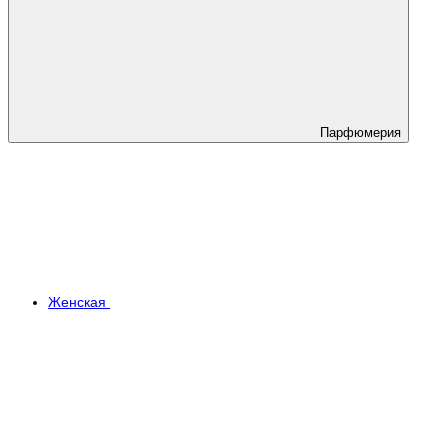
Парфюмерия
Женская