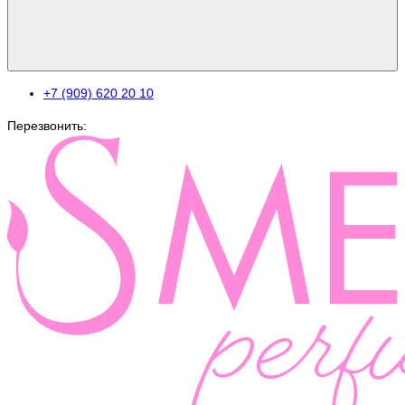
+7 (909) 620 20 10
Перезвонить: