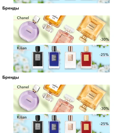
Бренды
Бренды