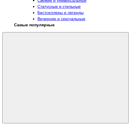
Свежие и универсальные
Статусные и стильные
Бестселлеры и легенды
Вечерние и сексуальные
Самые популярные