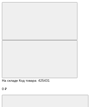
На складе
Код товара:
425431
0 ₽