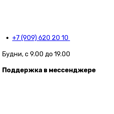
+7 (909) 620 20 10
Будни, с 9.00 до 19.00
Поддержка в мессенджере