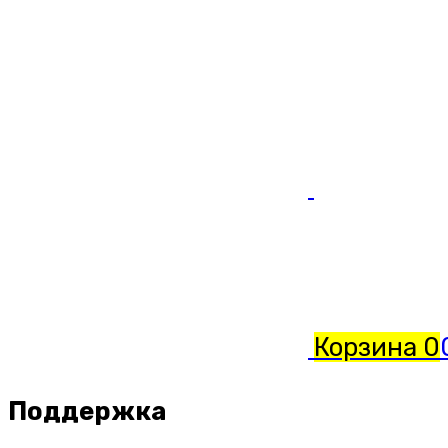
Корзина
0
Поддержка