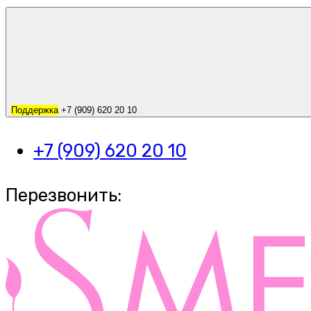
Поддержка
+7 (909) 620 20 10
+7 (909) 620 20 10
Перезвонить: