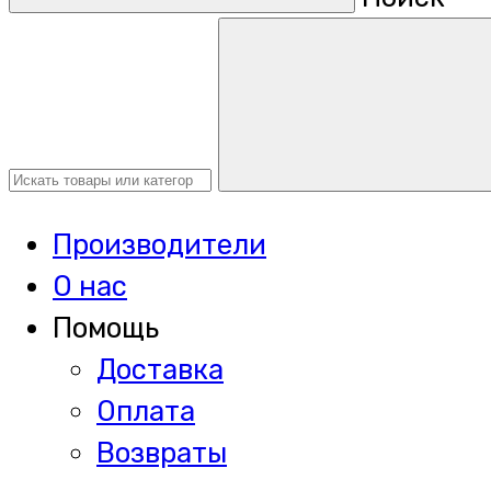
Производители
О нас
Помощь
Доставка
Оплата
Возвраты