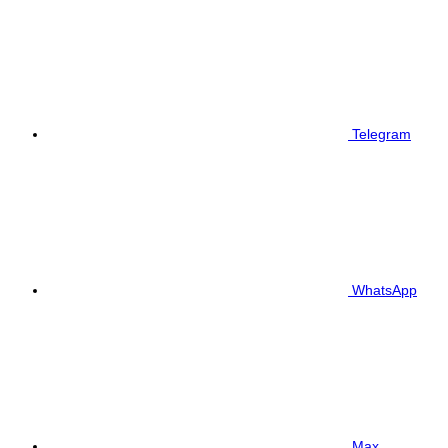
Telegram
WhatsApp
Max