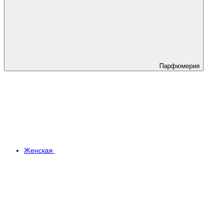
Парфюмерия
Женская