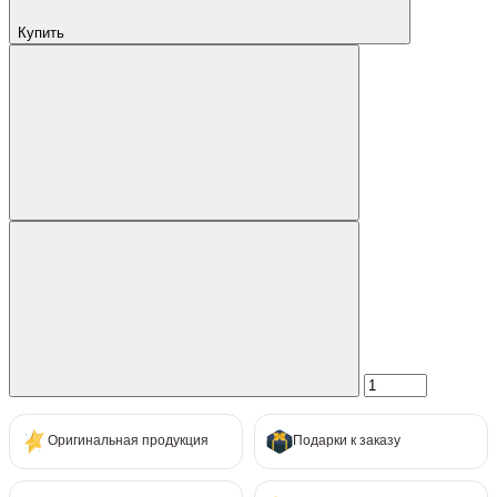
Купить
Оригинальная продукция
Подарки к заказу