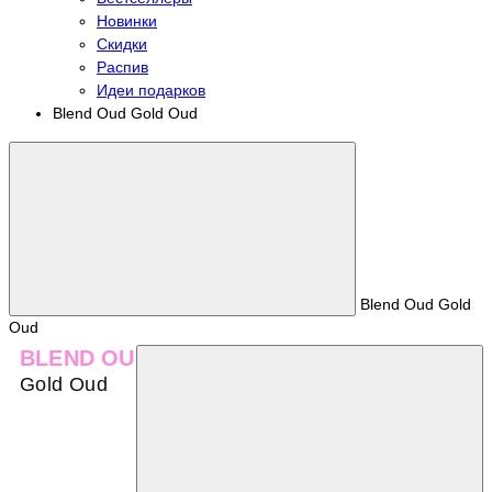
Новинки
Скидки
Распив
Идеи подарков
Blend Oud Gold Oud
Blend Oud Gold
Oud
BLEND OUD
Gold Oud