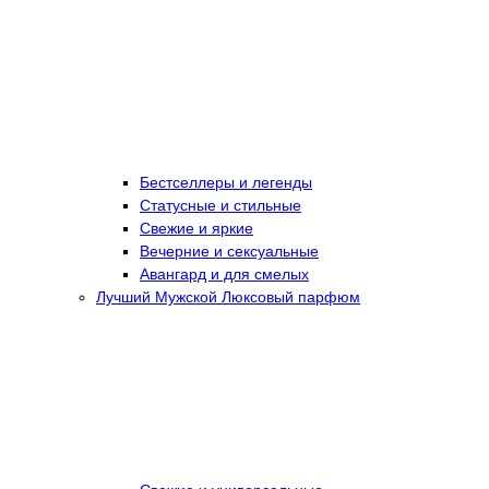
Бестселлеры и легенды
Статусные и стильные
Свежие и яркие
Вечерние и сексуальные
Авангард и для смелых
Лучший Мужской Люксовый парфюм