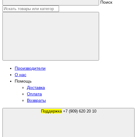
Поиск
Производители
О нас
Помощь
Доставка
Оплата
Возвраты
Поддержка
+7 (909) 620 20 10