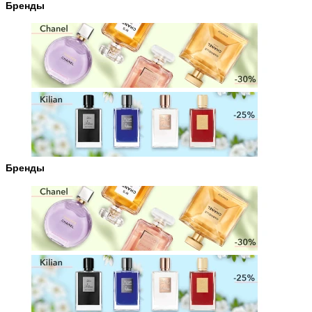
Бренды
Бренды