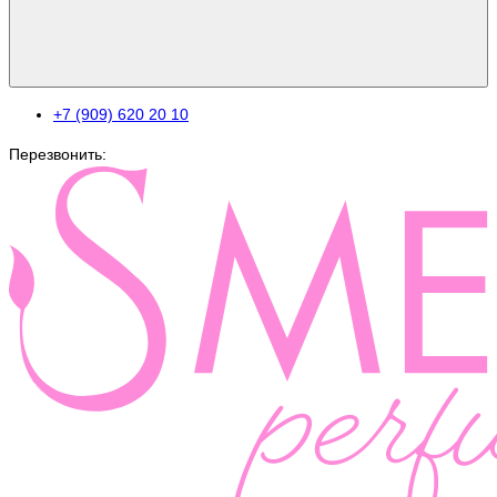
+7 (909) 620 20 10
Перезвонить: