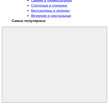
Свежие и универсальные
Статусные и стильные
Бестселлеры и легенды
Вечерние и сексуальные
Самые популярные