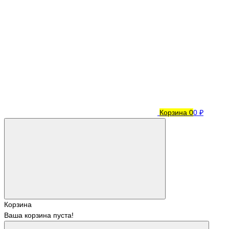
Корзина
0
0 ₽
Корзина
Ваша корзина пуста!