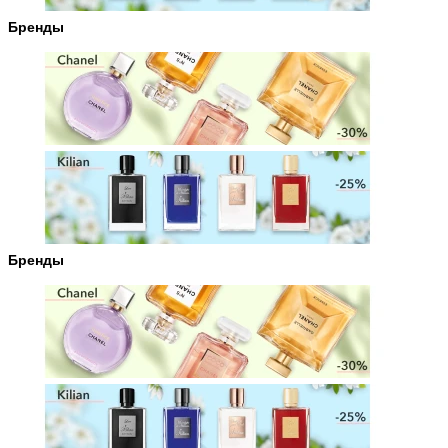
Бренды
Бренды