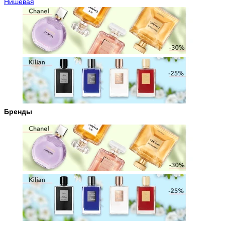
Нишевая
Бренды