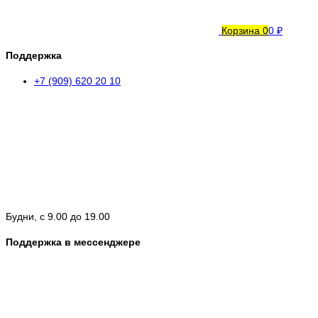
Корзина
0
0 ₽
Поддержка
+7 (909) 620 20 10
Будни, с 9.00 до 19.00
Поддержка в мессенджере