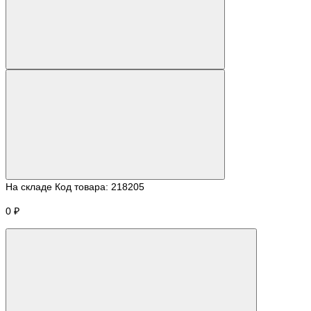
На складе
Код товара:
218205
0 ₽