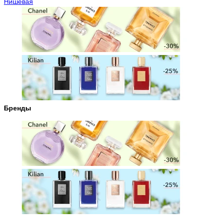
Нишевая
Бренды