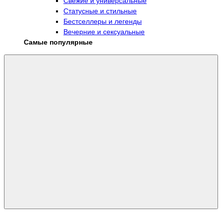
Свежие и универсальные
Статусные и стильные
Бестселлеры и легенды
Вечерние и сексуальные
Самые популярные