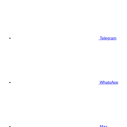
Telegram
WhatsApp
Max