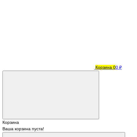
Корзина
0
0 ₽
Корзина
Ваша корзина пуста!