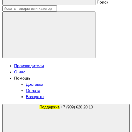
Поиск
Производители
О нас
Помощь
Доставка
Оплата
Возвраты
Поддержка
+7 (909) 620 20 10