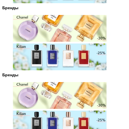
Бренды
Бренды