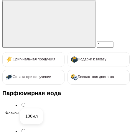
Оригинальная продукция
Подарки к заказу
Оплата при получении
Бесплатная доставка
Парфюмерная вода
Флакон
100мл