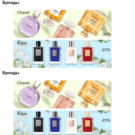
Бренды
Бренды