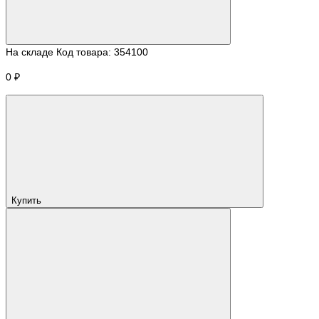
На складе
Код товара:
354100
0 ₽
Купить