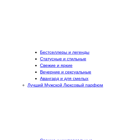
Бестселлеры и легенды
Статусные и стильные
Свежие и яркие
Вечерние и сексуальные
Авангард и для смелых
Лучший Мужской Люксовый парфюм