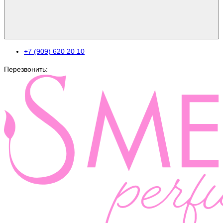
+7 (909) 620 20 10
Перезвонить: