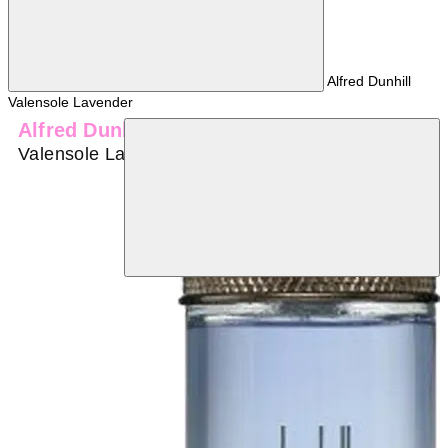
Alfred Dunhill
Valensole Lavender
Alfred Dunhill
Valensole Lavender