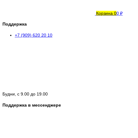
Корзина
0
0 ₽
Поддержка
+7 (909) 620 20 10
Будни, с 9.00 до 19.00
Поддержка в мессенджере