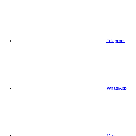
Telegram
WhatsApp
Max