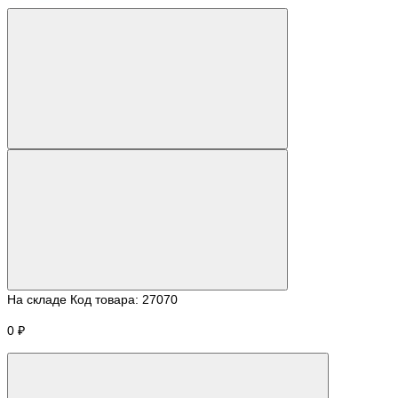
На складе
Код товара:
27070
0 ₽