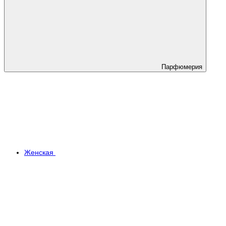
Парфюмерия
Женская