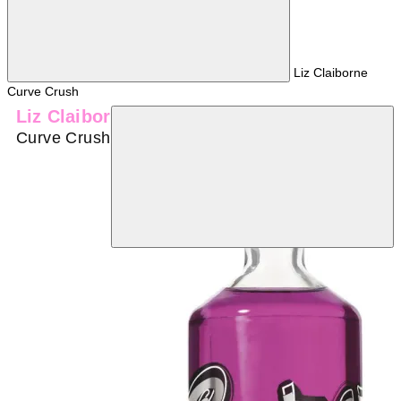
Liz Claiborne
Curve Crush
Liz Claiborne
Curve Crush