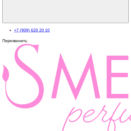
+7 (909) 620 20 10
Перезвонить: