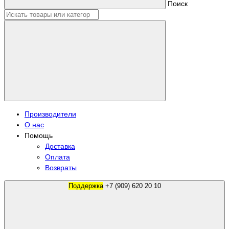
Поиск
Производители
О нас
Помощь
Доставка
Оплата
Возвраты
Поддержка
+7 (909) 620 20 10