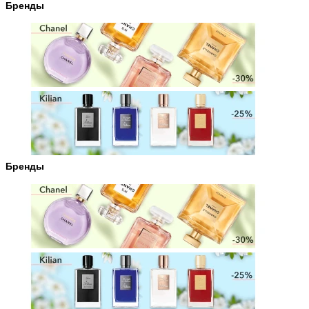
Бренды
Бренды