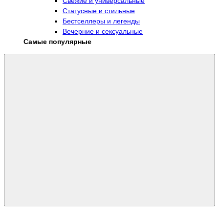
Свежие и универсальные
Статусные и стильные
Бестселлеры и легенды
Вечерние и сексуальные
Самые популярные