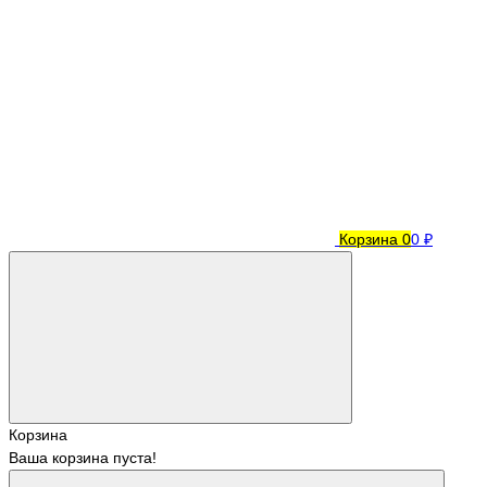
Корзина
0
0 ₽
Корзина
Ваша корзина пуста!