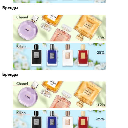
Бренды
Бренды