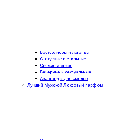
Бестселлеры и легенды
Статусные и стильные
Свежие и яркие
Вечерние и сексуальные
Авангард и для смелых
Лучший Мужской Люксовый парфюм