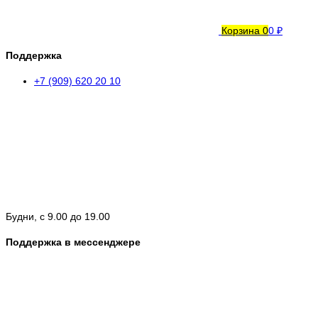
Корзина
0
0 ₽
Поддержка
+7 (909) 620 20 10
Будни, с 9.00 до 19.00
Поддержка в мессенджере