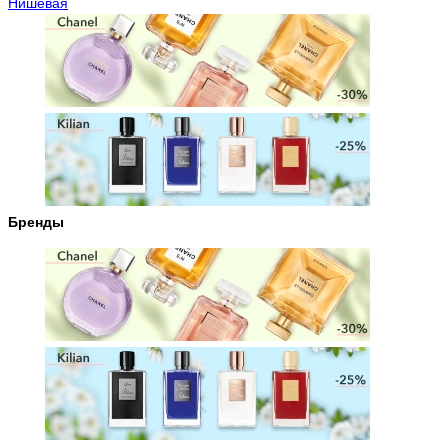
Нишевая
Бренды