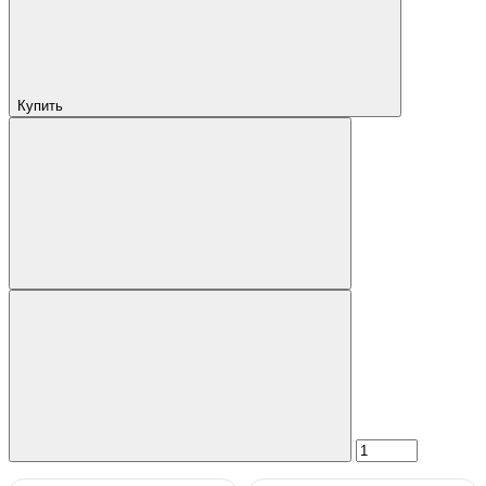
Купить