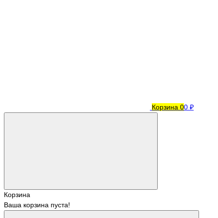
Корзина
0
0 ₽
Корзина
Ваша корзина пуста!