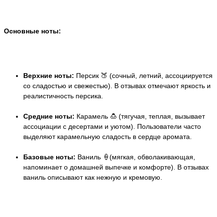
Основные ноты:
Верхние ноты:
Персик 🍑 (сочный, летний, ассоциируется
со сладостью и свежестью). В отзывах отмечают яркость и
реалистичность персика.
Средние ноты:
Карамель 🍮 (тягучая, теплая, вызывает
ассоциации с десертами и уютом). Пользователи часто
выделяют карамельную сладость в сердце аромата.
Базовые ноты:
Ваниль 🍦(мягкая, обволакивающая,
напоминает о домашней выпечке и комфорте). В отзывах
ваниль описывают как нежную и кремовую.