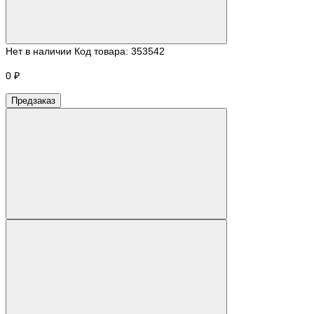
Нет в наличии
Код товара:
353542
0 ₽
Предзаказ