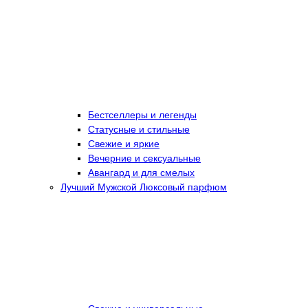
Бестселлеры и легенды
Статусные и стильные
Свежие и яркие
Вечерние и сексуальные
Авангард и для смелых
Лучший Мужской Люксовый парфюм