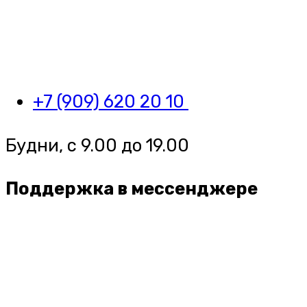
+7 (909) 620 20 10
Будни, с 9.00 до 19.00
Поддержка в мессенджере