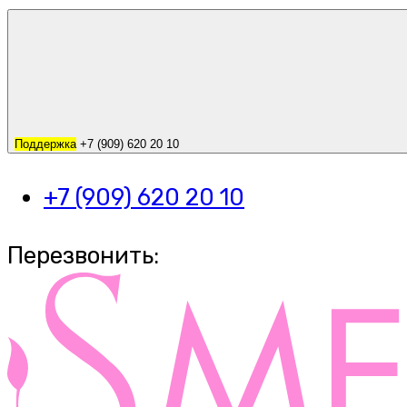
Поддержка
+7 (909) 620 20 10
+7 (909) 620 20 10
Перезвонить: