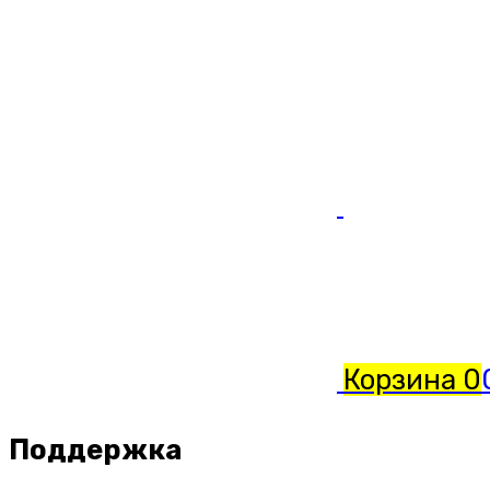
Корзина
0
Поддержка