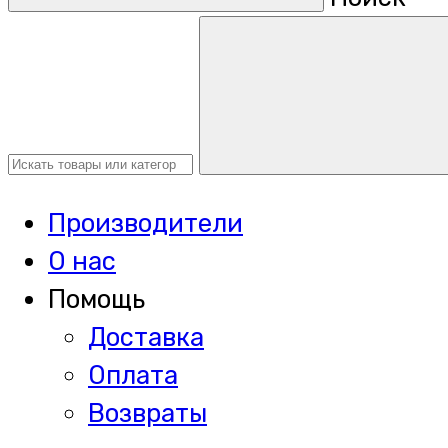
Производители
О нас
Помощь
Доставка
Оплата
Возвраты