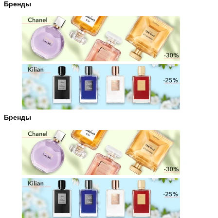
Бренды
Бренды