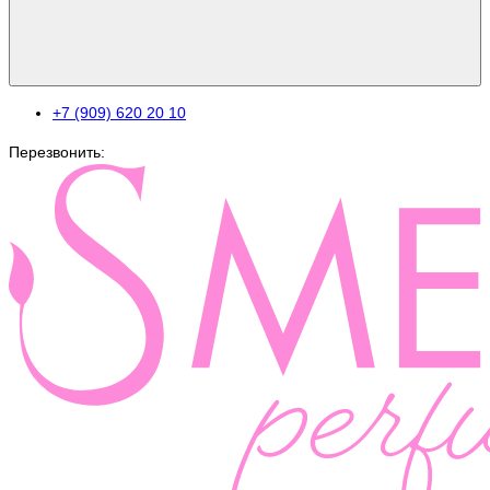
+7 (909) 620 20 10
Перезвонить: