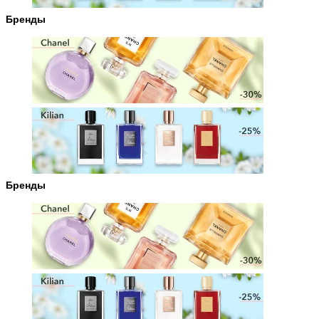
Бренды
Бренды