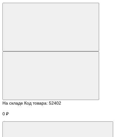
На складе
Код товара:
52402
0 ₽