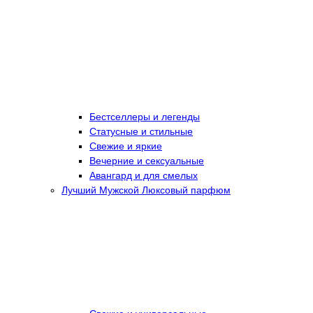
Бестселлеры и легенды
Статусные и стильные
Свежие и яркие
Вечерние и сексуальные
Авангард и для смелых
Лучший Мужской Люксовый парфюм