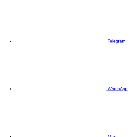
Telegram
WhatsApp
Max