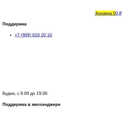
Корзина
0
0 ₽
Поддержка
+7 (909) 620 20 10
Будни, с 9.00 до 19.00
Поддержка в мессенджере