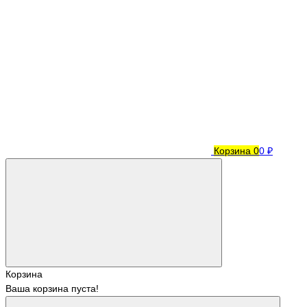
Корзина
0
0 ₽
Корзина
Ваша корзина пуста!