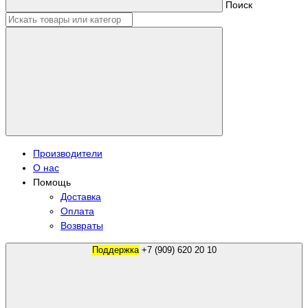
Поиск
Производители
О нас
Помощь
Доставка
Оплата
Возвраты
Поддержка
+7 (909) 620 20 10