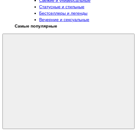
Свежие и универсальные
Статусные и стильные
Бестселлеры и легенды
Вечерние и сексуальные
Самые популярные