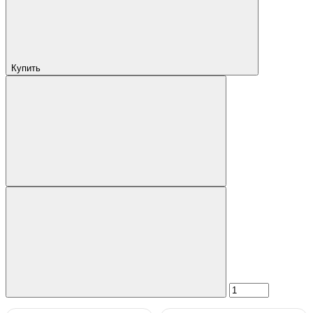
Купить