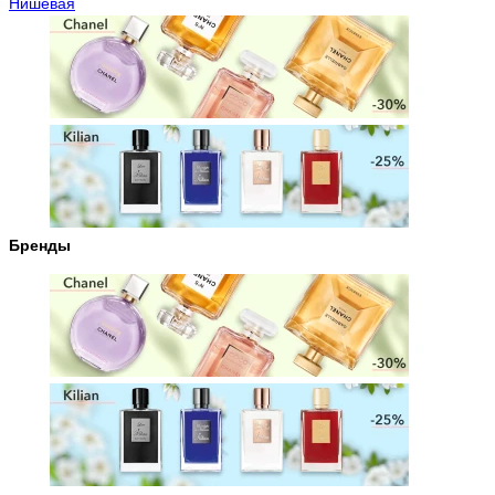
Нишевая
Бренды