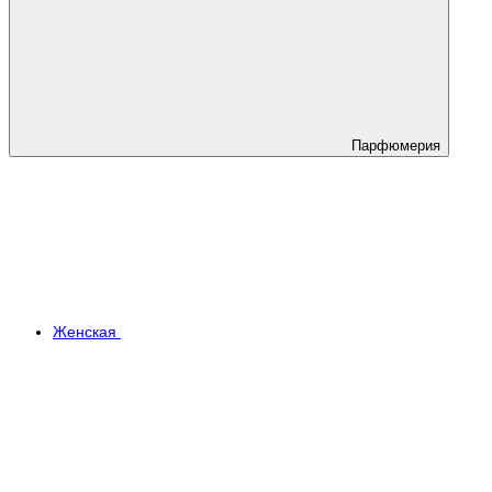
Парфюмерия
Женская