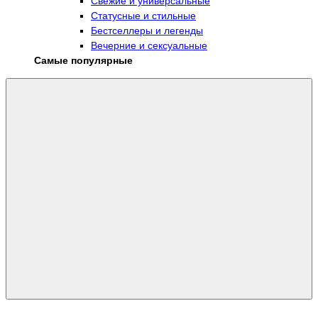
Свежие и универсальные
Статусные и стильные
Бестселлеры и легенды
Вечерние и сексуальные
Самые популярные