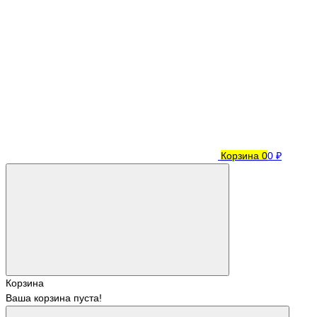
Корзина
0
0 ₽
Корзина
Ваша корзина пуста!