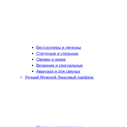
Бестселлеры и легенды
Статусные и стильные
Свежие и яркие
Вечерние и сексуальные
Авангард и для смелых
Лучший Мужской Люксовый парфюм