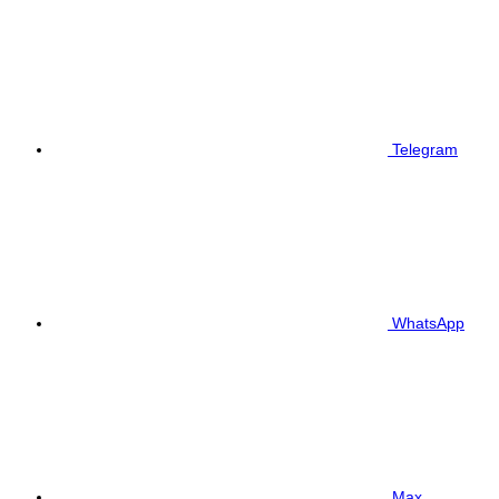
Telegram
WhatsApp
Max