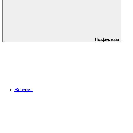
Парфюмерия
Женская