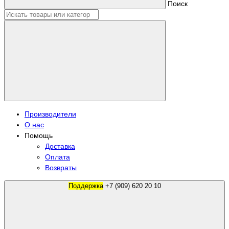
Поиск
Производители
О нас
Помощь
Доставка
Оплата
Возвраты
Поддержка
+7 (909) 620 20 10