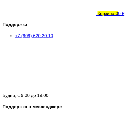
Корзина
0
0 ₽
Поддержка
+7 (909) 620 20 10
Будни, с 9.00 до 19.00
Поддержка в мессенджере