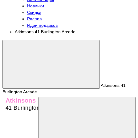
Новинки
Скидки
Распив
Идеи подарков
Atkinsons 41 Burlington Arcade
Atkinsons 41
Burlington Arcade
Atkinsons
41 Burlington Arcade