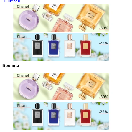
Нишевая
Бренды