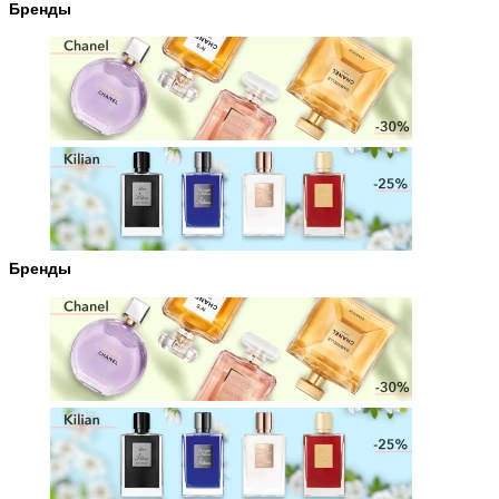
Бренды
Бренды