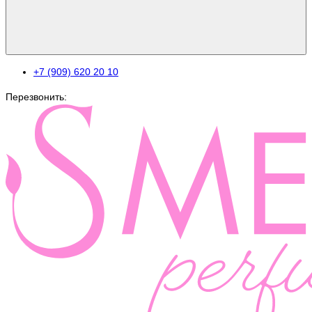
+7 (909) 620 20 10
Перезвонить: