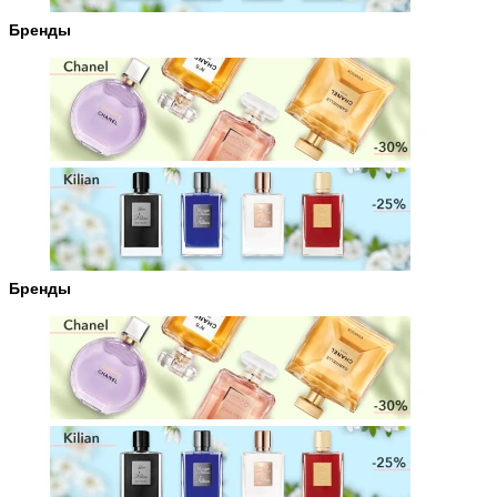
Бренды
Бренды