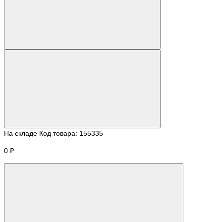
На складе
Код товара:
155335
0 ₽