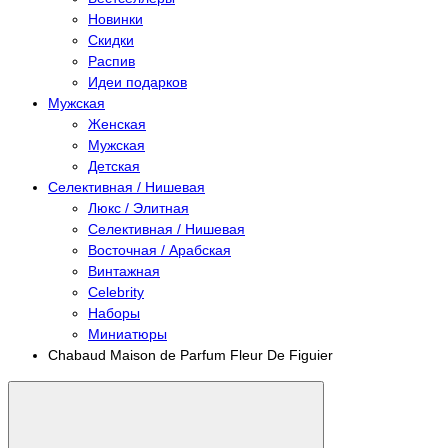
Новинки
Скидки
Распив
Идеи подарков
Мужская
Женская
Мужская
Детская
Селективная / Нишевая
Люкс / Элитная
Селективная / Нишевая
Восточная / Арабская
Винтажная
Celebrity
Наборы
Миниатюры
Chabaud Maison de Parfum Fleur De Figuier