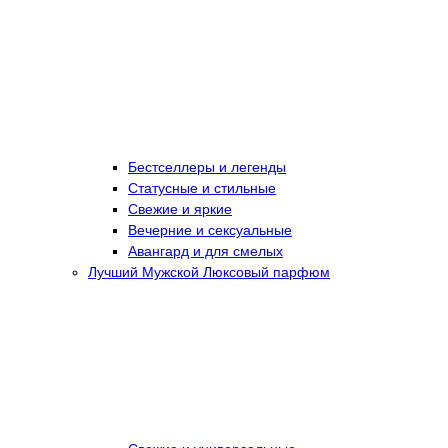
Бестселлеры и легенды
Статусные и стильные
Свежие и яркие
Вечерние и сексуальные
Авангард и для смелых
Лучший Мужской Люксовый парфюм