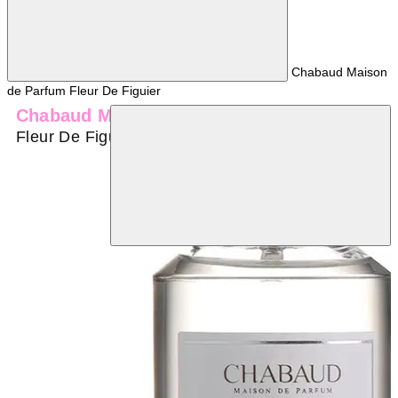
Chabaud Maison
de Parfum Fleur De Figuier
Chabaud Maison De Parfum
Fleur De Figuier