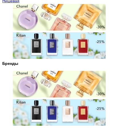
Нишевая
Бренды