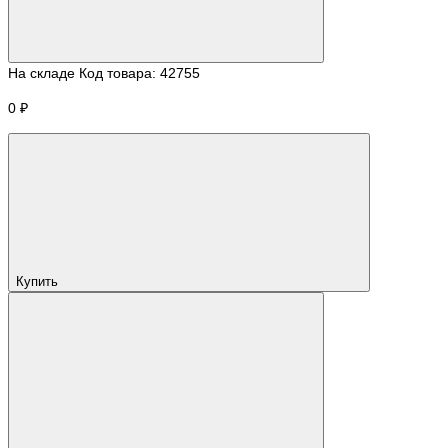
На складе
Код товара:
42755
0 ₽
Купить