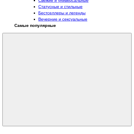
Свежие и универсальные
Статусные и стильные
Бестселлеры и легенды
Вечерние и сексуальные
Самые популярные