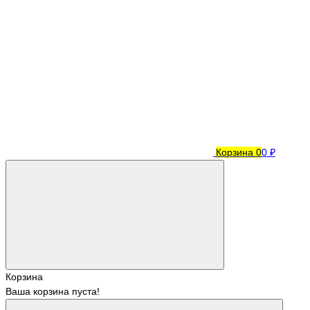
Корзина
0
0 ₽
Корзина
Ваша корзина пуста!