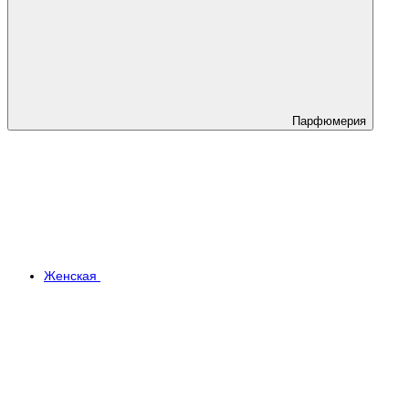
Парфюмерия
Женская