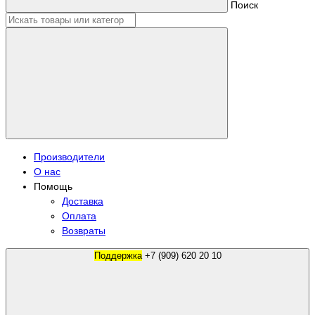
Поиск
Производители
О нас
Помощь
Доставка
Оплата
Возвраты
Поддержка
+7 (909) 620 20 10