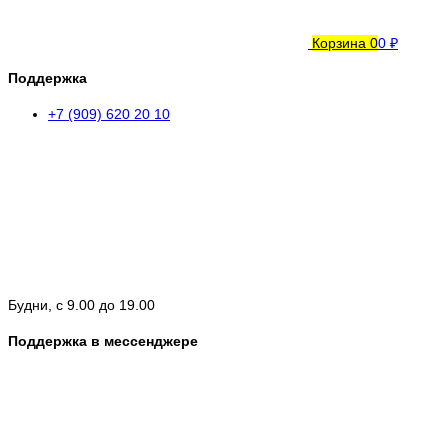
Корзина
0
0 ₽
Поддержка
+7 (909) 620 20 10
Будни, с 9.00 до 19.00
Поддержка в мессенджере