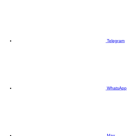
Telegram
WhatsApp
Max