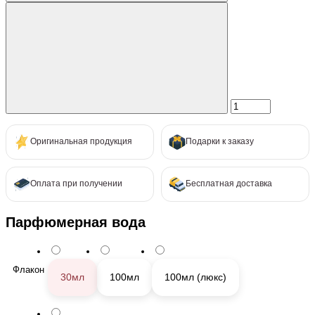
Оригинальная продукция
Подарки к заказу
Оплата при получении
Бесплатная доставка
Парфюмерная вода
Флакон
30мл
100мл
100мл (люкс)