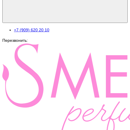
+7 (909) 620 20 10
Перезвонить: