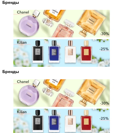
Бренды
Бренды