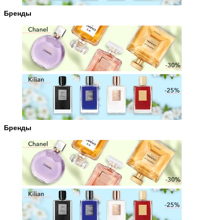
Бренды
Бренды