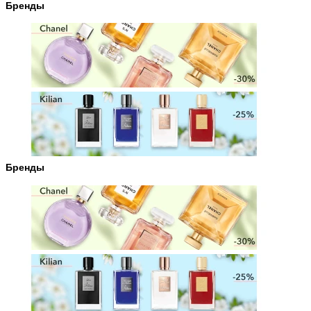
Бренды
Бренды