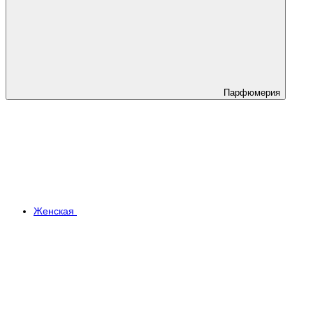
Парфюмерия
Женская