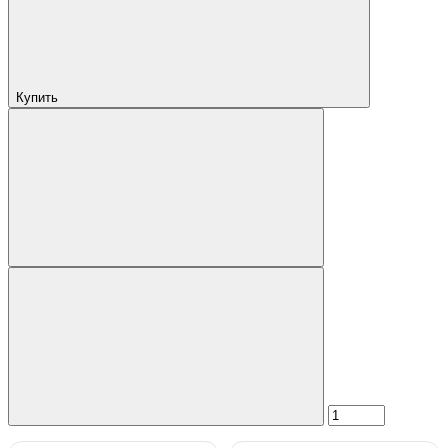
Купить