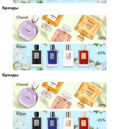
Бренды
Бренды