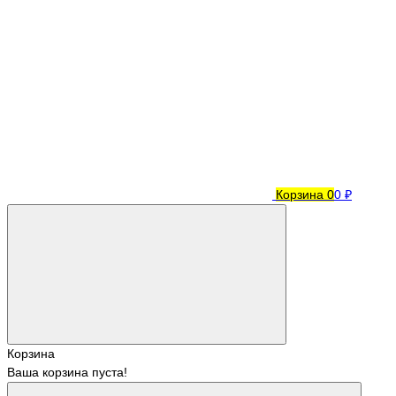
Корзина
0
0 ₽
Корзина
Ваша корзина пуста!