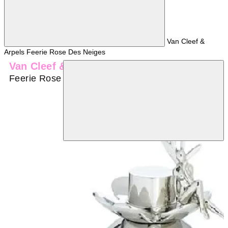
Van Cleef &
Arpels Feerie Rose Des Neiges
Van Cleef & Arpels
Feerie Rose Des Neiges