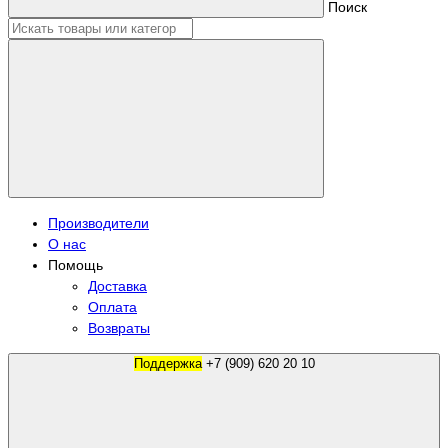
Поиск
Производители
О нас
Помощь
Доставка
Оплата
Возвраты
Поддержка
+7 (909) 620 20 10