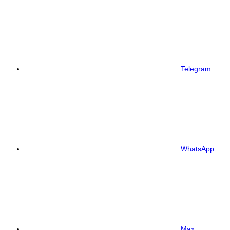
Telegram
WhatsApp
Max