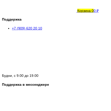
Корзина
0
0 ₽
Поддержка
+7 (909) 620 20 10
Будни, с 9.00 до 19.00
Поддержка в мессенджере