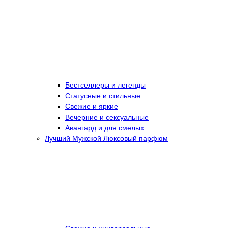
Бестселлеры и легенды
Статусные и стильные
Свежие и яркие
Вечерние и сексуальные
Авангард и для смелых
Лучший Мужской Люксовый парфюм