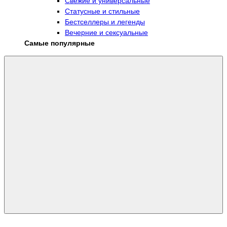
Свежие и универсальные
Статусные и стильные
Бестселлеры и легенды
Вечерние и сексуальные
Самые популярные