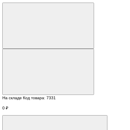
На складе
Код товара:
7331
0 ₽