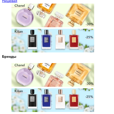
Нишевая
Бренды