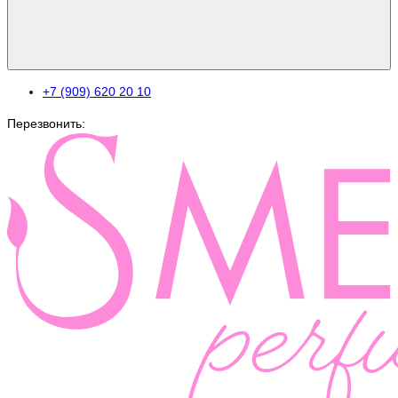
+7 (909) 620 20 10
Перезвонить: