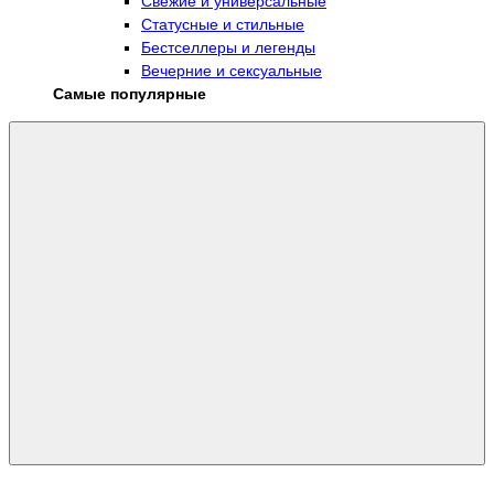
Свежие и универсальные
Статусные и стильные
Бестселлеры и легенды
Вечерние и сексуальные
Самые популярные