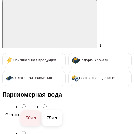
Оригинальная продукция
Подарки к заказу
Оплата при получении
Бесплатная доставка
Парфюмерная вода
Флакон
50мл
75мл