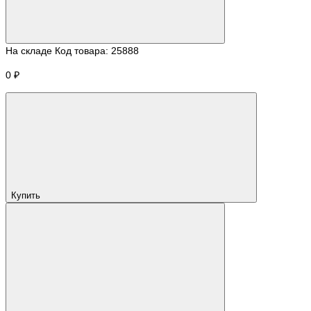
На складе
Код товара:
25888
0 ₽
Купить