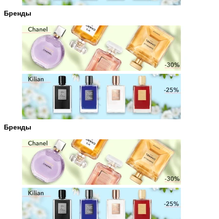
Бренды
Бренды