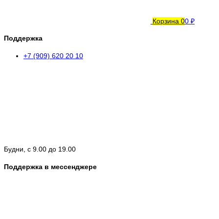
Корзина
0
0 ₽
Поддержка
+7 (909) 620 20 10
Будни, с 9.00 до 19.00
Поддержка в мессенджере