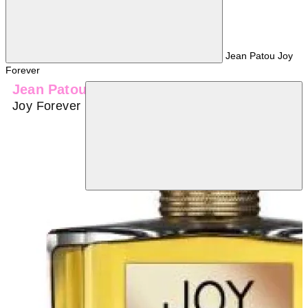
Jean Patou Joy
Forever
Jean Patou
Joy Forever