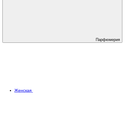
Парфюмерия
Женская