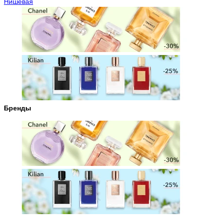
Нишевая
Бренды