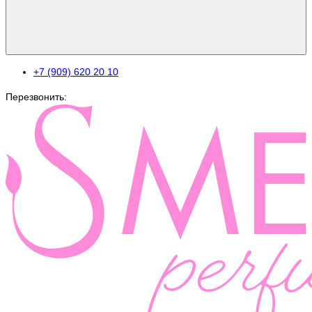
+7 (909) 620 20 10
Перезвонить: