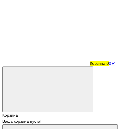
Корзина
0
0 ₽
Корзина
Ваша корзина пуста!