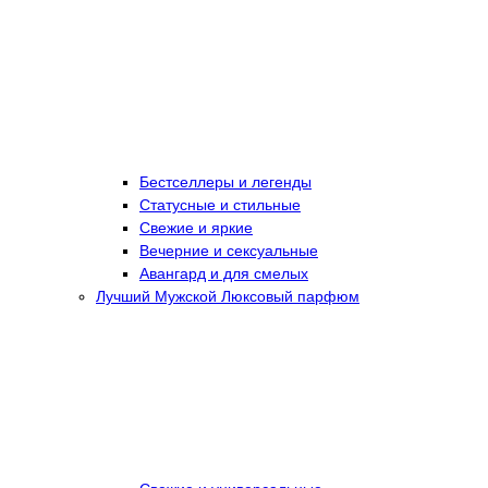
Бестселлеры и легенды
Статусные и стильные
Свежие и яркие
Вечерние и сексуальные
Авангард и для смелых
Лучший Мужской Люксовый парфюм