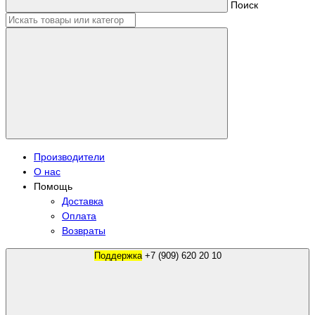
Поиск
Производители
О нас
Помощь
Доставка
Оплата
Возвраты
Поддержка
+7 (909) 620 20 10