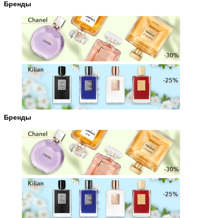
Бренды
Бренды