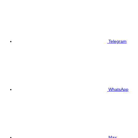
Telegram
WhatsApp
Max