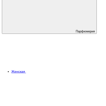
Парфюмерия
Женская