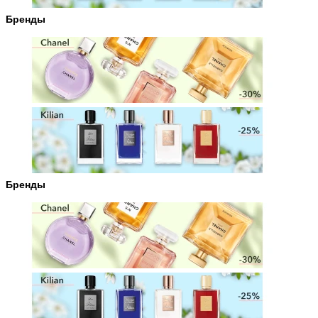
Бренды
Бренды