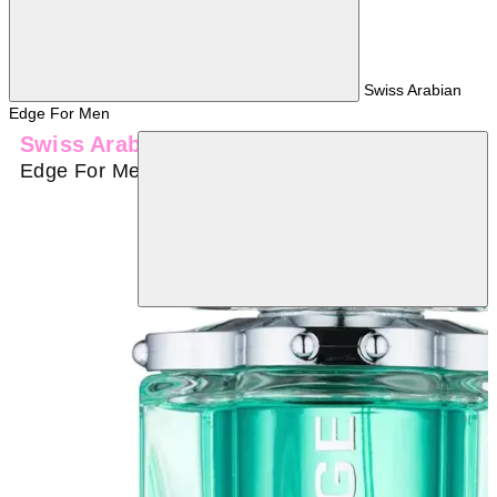
Swiss Arabian
Edge For Men
Swiss Arabian
Edge For Men