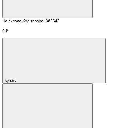
На складе
Код товара:
382642
0 ₽
Купить