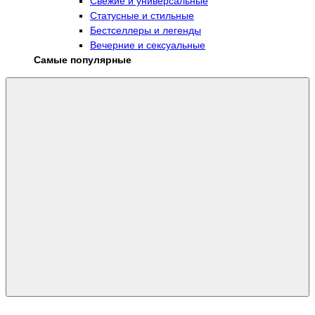
Свежие и универсальные
Статусные и стильные
Бестселлеры и легенды
Вечерние и сексуальные
Самые популярные