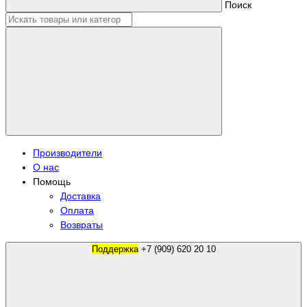
Поиск
Производители
О нас
Помощь
Доставка
Оплата
Возвраты
Поддержка
+7 (909) 620 20 10