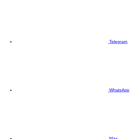
Telegram
WhatsApp
Max