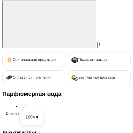
Оригинальная продукция
Подарки к заказу
Оплата при получении
Бесплатная доставка
Парфюмерная вода
Флакон
100мл
Характеристики