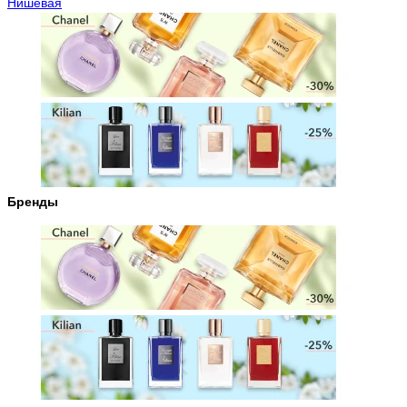
Нишевая
Бренды