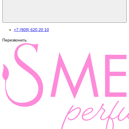
+7 (909) 620 20 10
Перезвонить: