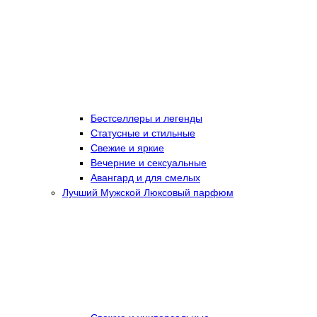
Бестселлеры и легенды
Статусные и стильные
Свежие и яркие
Вечерние и сексуальные
Авангард и для смелых
Лучший Мужской Люксовый парфюм