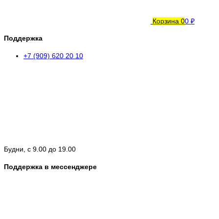
Корзина
0
0 ₽
Поддержка
+7 (909) 620 20 10
Будни, с 9.00 до 19.00
Поддержка в мессенджере