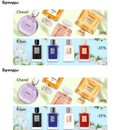
Бренды
Бренды