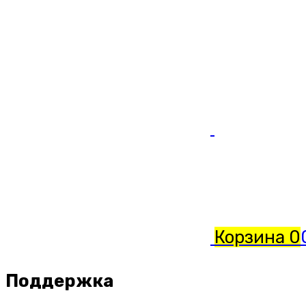
Корзина
0
Поддержка