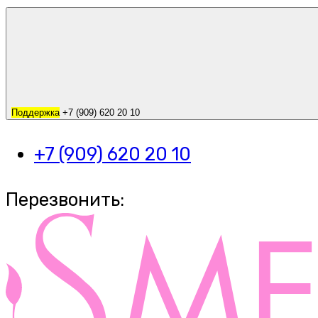
Поддержка
+7 (909) 620 20 10
+7 (909) 620 20 10
Перезвонить: