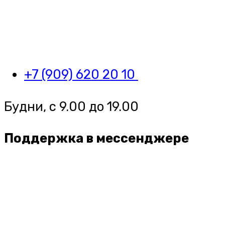
+7 (909) 620 20 10
Будни, с 9.00 до 19.00
Поддержка в мессенджере