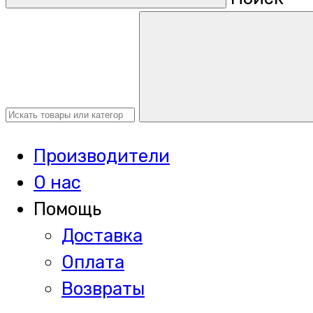
Производители
О нас
Помощь
Доставка
Оплата
Возвраты