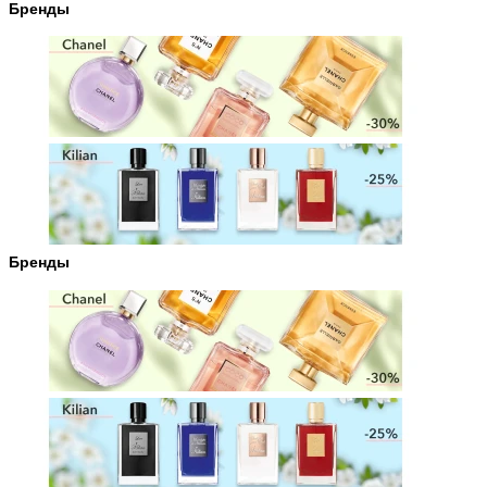
Бренды
Бренды