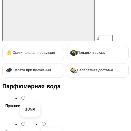
Оригинальная продукция
Подарки к заказу
Оплата при получении
Бесплатная доставка
Парфюмерная вода
Пробник
10мл