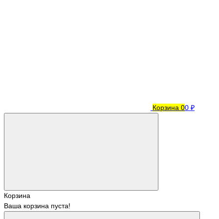
Корзина
0
0 ₽
Корзина
Ваша корзина пуста!