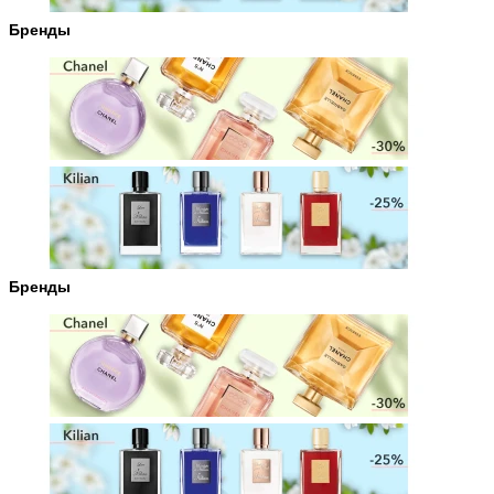
Бренды
Бренды