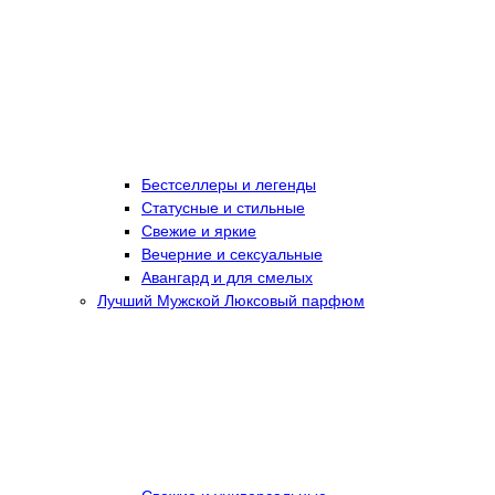
Бестселлеры и легенды
Статусные и стильные
Свежие и яркие
Вечерние и сексуальные
Авангард и для смелых
Лучший Мужской Люксовый парфюм