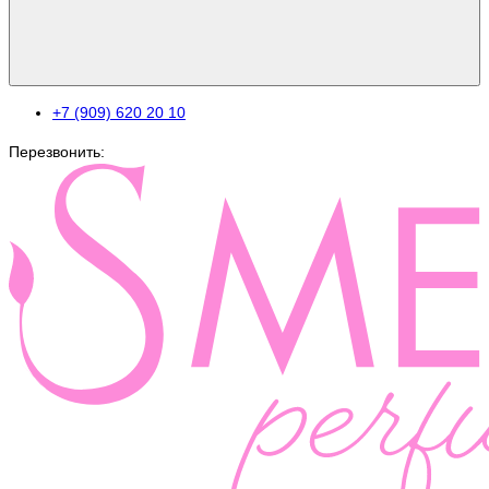
+7 (909) 620 20 10
Перезвонить: