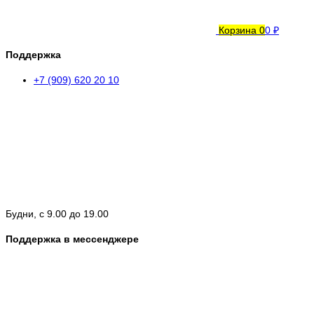
Корзина
0
0 ₽
Поддержка
+7 (909) 620 20 10
Будни, с 9.00 до 19.00
Поддержка в мессенджере