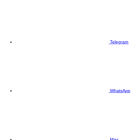
Telegram
WhatsApp
Max