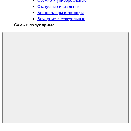
Свежие и универсальные
Статусные и стильные
Бестселлеры и легенды
Вечерние и сексуальные
Самые популярные