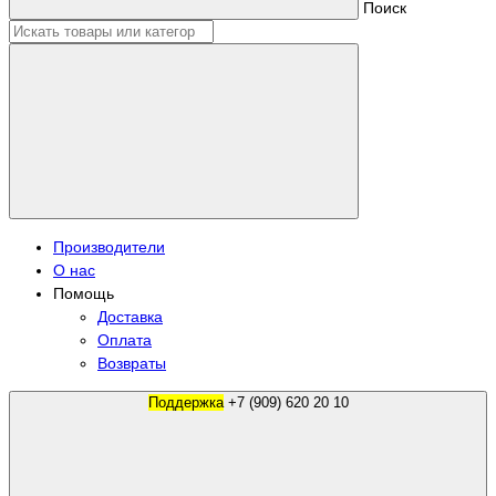
Поиск
Производители
О нас
Помощь
Доставка
Оплата
Возвраты
Поддержка
+7 (909) 620 20 10