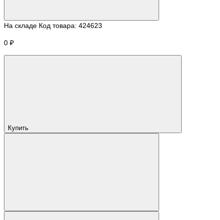
На складе
Код товара:
424623
0 ₽
Купить