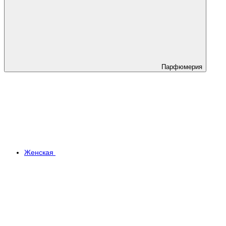
Парфюмерия
Женская