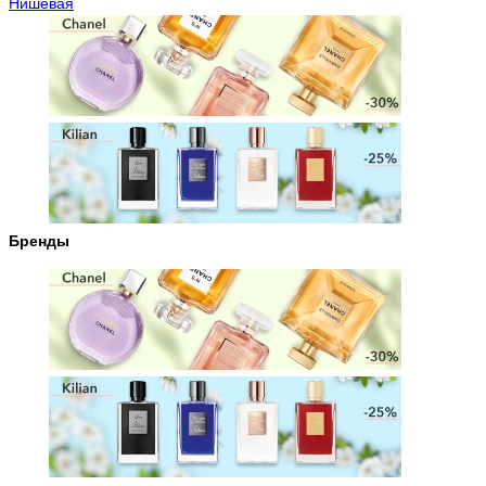
Нишевая
Бренды