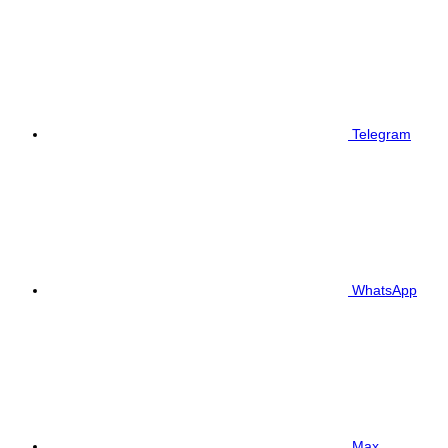
Telegram
WhatsApp
Max