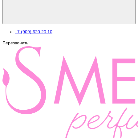
+7 (909) 620 20 10
Перезвонить: