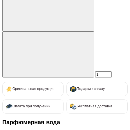
Оригинальная продукция
Подарки к заказу
Оплата при получении
Бесплатная доставка
Парфюмерная вода