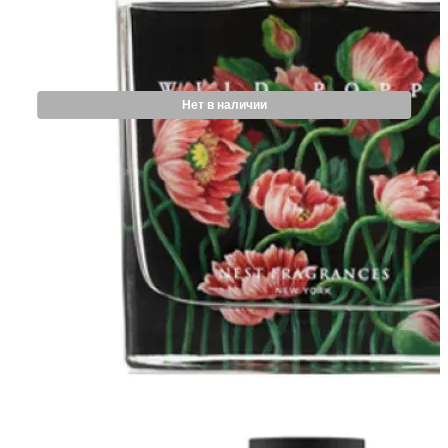
Нет в наличии