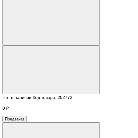
Нет в наличии
Код товара:
252772
0 ₽
Предзаказ