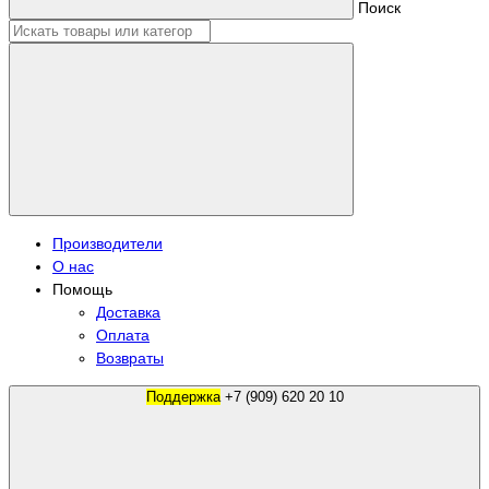
Поиск
Производители
О нас
Помощь
Доставка
Оплата
Возвраты
Поддержка
+7 (909) 620 20 10