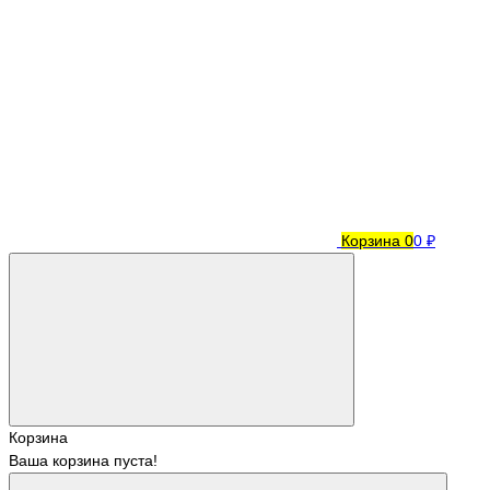
Корзина
0
0 ₽
Корзина
Ваша корзина пуста!