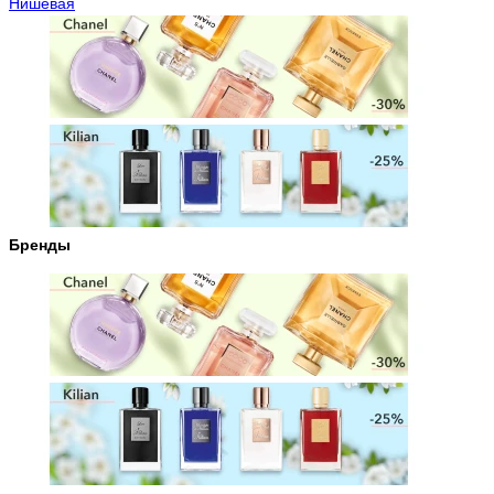
Нишевая
Бренды