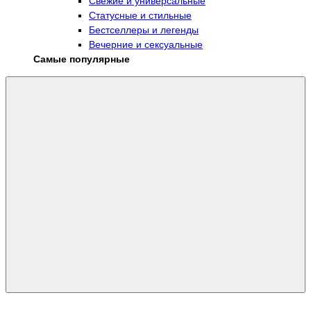
Свежие и универсальные
Статусные и стильные
Бестселлеры и легенды
Вечерние и сексуальные
Самые популярные