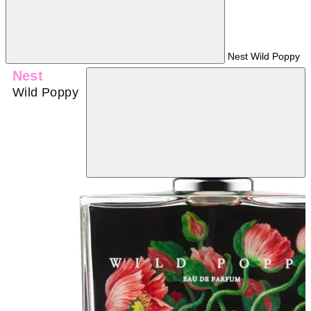
Nest Wild Poppy
Nest
Wild Poppy