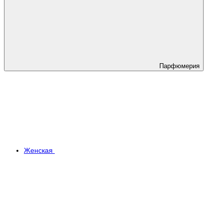
Парфюмерия
Женская