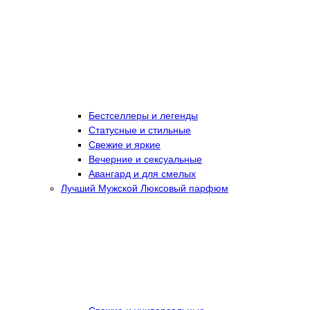
Бестселлеры и легенды
Статусные и стильные
Свежие и яркие
Вечерние и сексуальные
Авангард и для смелых
Лучший Мужской Люксовый парфюм