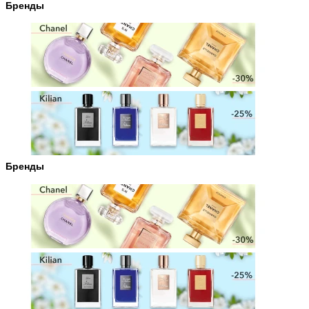
Бренды
Бренды