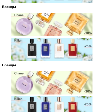
Бренды
Бренды