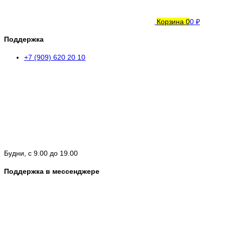
Корзина
0
0 ₽
Поддержка
+7 (909) 620 20 10
Будни, с 9.00 до 19.00
Поддержка в мессенджере