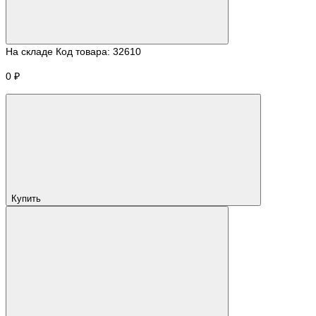
На складе
Код товара:
32610
0 ₽
Купить