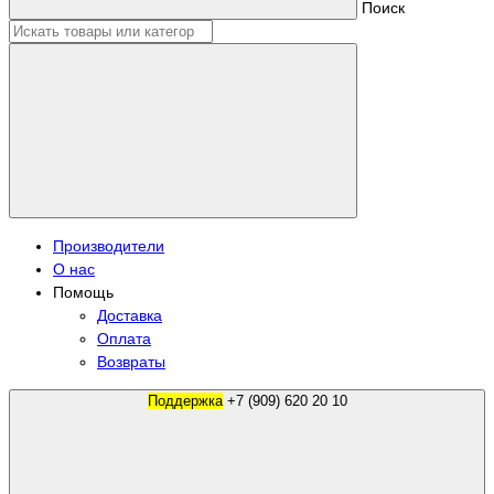
Поиск
Производители
О нас
Помощь
Доставка
Оплата
Возвраты
Поддержка
+7 (909) 620 20 10