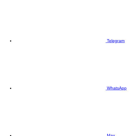
Telegram
WhatsApp
Max