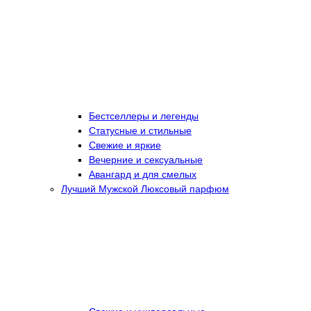
Бестселлеры и легенды
Статусные и стильные
Свежие и яркие
Вечерние и сексуальные
Авангард и для смелых
Лучший Мужской Люксовый парфюм