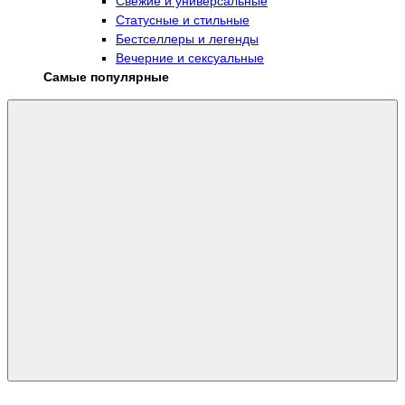
Свежие и универсальные
Статусные и стильные
Бестселлеры и легенды
Вечерние и сексуальные
Самые популярные