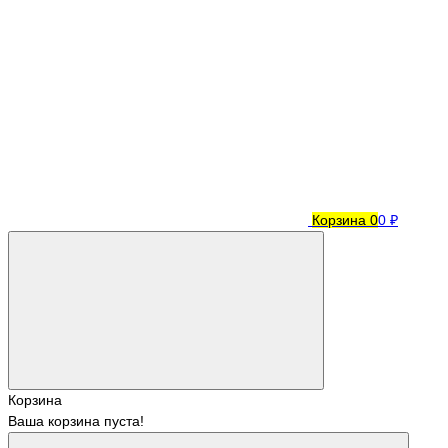
Корзина
0
0 ₽
Корзина
Ваша корзина пуста!