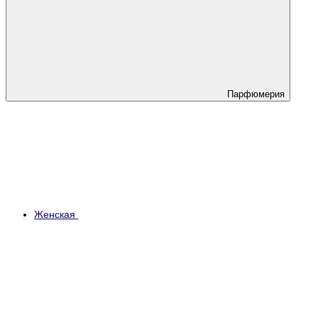
Парфюмерия
Женская