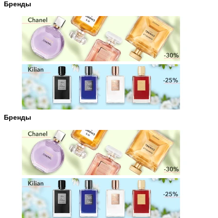
Бренды
Бренды