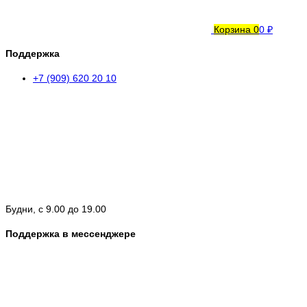
Корзина
0
0 ₽
Поддержка
+7 (909) 620 20 10
Будни, с 9.00 до 19.00
Поддержка в мессенджере