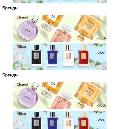
Бренды
Бренды