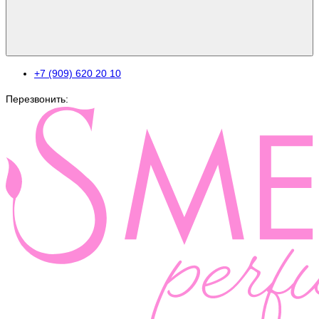
+7 (909) 620 20 10
Перезвонить: