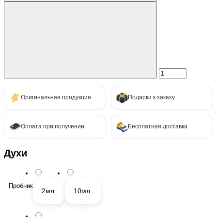
Оригинальная продукция
Подарки к заказу
Оплата при получении
Бесплатная доставка
Духи
Пробник
2мл.
10мл.