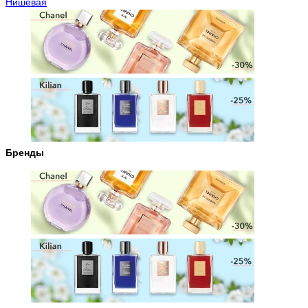
Нишевая
Бренды