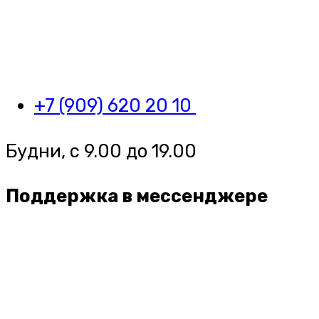
+7 (909) 620 20 10
Будни, с 9.00 до 19.00
Поддержка в мессенджере