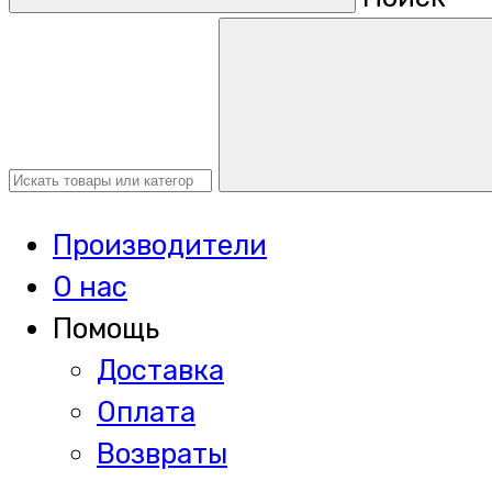
Производители
О нас
Помощь
Доставка
Оплата
Возвраты