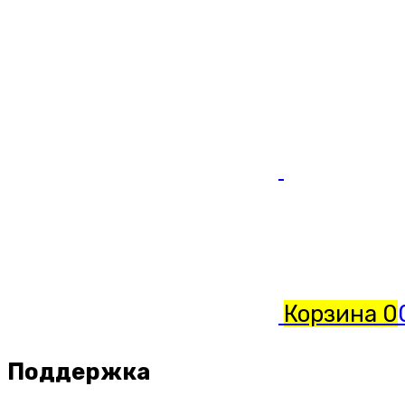
Корзина
0
Поддержка