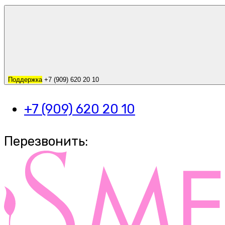
Поддержка
+7 (909) 620 20 10
+7 (909) 620 20 10
Перезвонить: