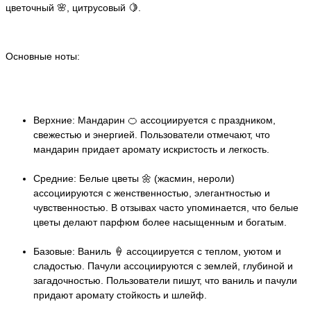
цветочный 🌸, цитрусовый 🍋.
Основные ноты:
Верхние: Мандарин 🍊 ассоциируется с праздником,
свежестью и энергией. Пользователи отмечают, что
мандарин придает аромату искристость и легкость.
Средние: Белые цветы 🌼 (жасмин, нероли)
ассоциируются с женственностью, элегантностью и
чувственностью. В отзывах часто упоминается, что белые
цветы делают парфюм более насыщенным и богатым.
Базовые: Ваниль 🍦 ассоциируется с теплом, уютом и
сладостью. Пачули ассоциируются с землей, глубиной и
загадочностью. Пользователи пишут, что ваниль и пачули
придают аромату стойкость и шлейф.