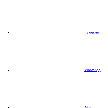
Telegram
WhatsApp
Max