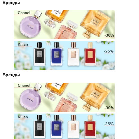
Бренды
Бренды