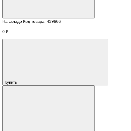
На складе
Код товара:
439666
0 ₽
Купить