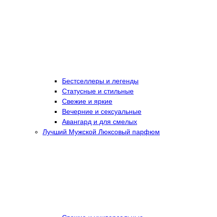
Бестселлеры и легенды
Статусные и стильные
Свежие и яркие
Вечерние и сексуальные
Авангард и для смелых
Лучший Мужской Люксовый парфюм