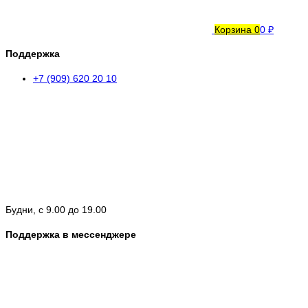
Корзина
0
0 ₽
Поддержка
+7 (909) 620 20 10
Будни, с 9.00 до 19.00
Поддержка в мессенджере