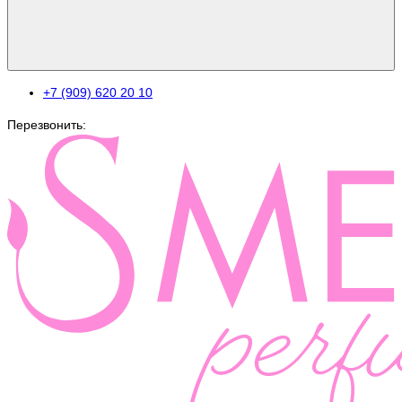
+7 (909) 620 20 10
Перезвонить: