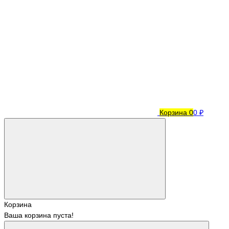
Корзина
0
0 ₽
Корзина
Ваша корзина пуста!