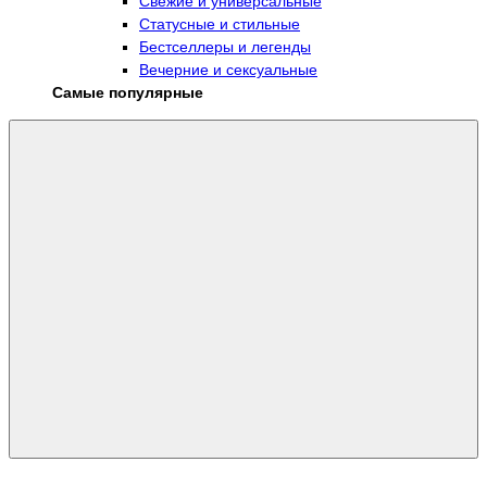
Свежие и универсальные
Статусные и стильные
Бестселлеры и легенды
Вечерние и сексуальные
Самые популярные