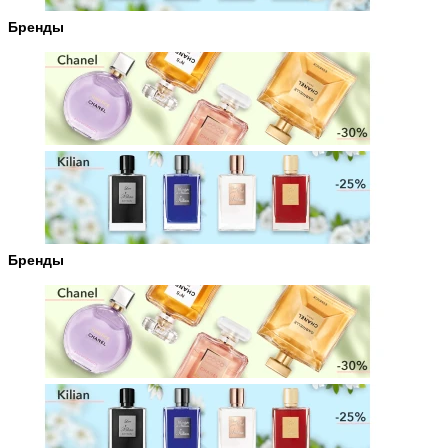
Бренды
Бренды