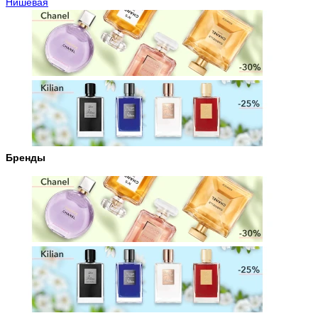
Нишевая
Бренды