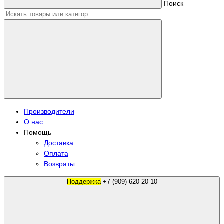
Поиск
Производители
О нас
Помощь
Доставка
Оплата
Возвраты
Поддержка
+7 (909) 620 20 10