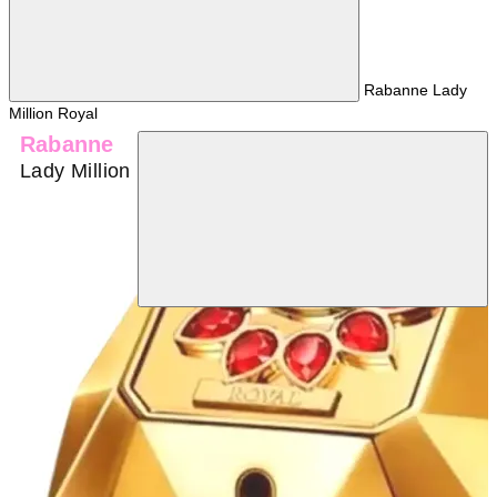
Rabanne Lady
Million Royal
Rabanne
Lady Million Royal