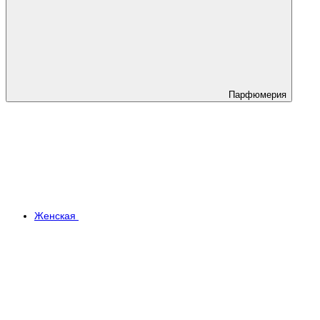
Парфюмерия
Женская