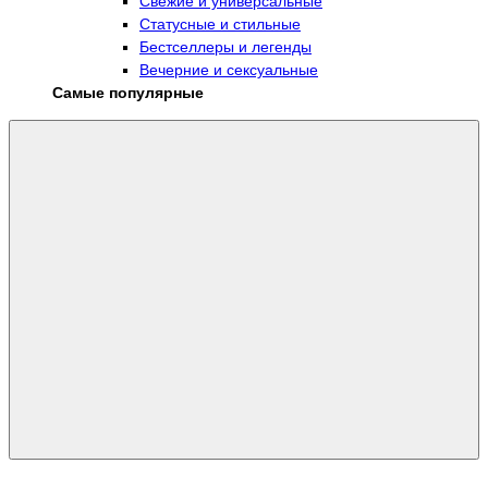
Свежие и универсальные
Статусные и стильные
Бестселлеры и легенды
Вечерние и сексуальные
Самые популярные