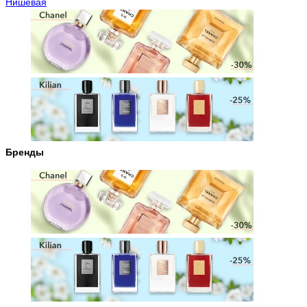
Нишевая
Бренды