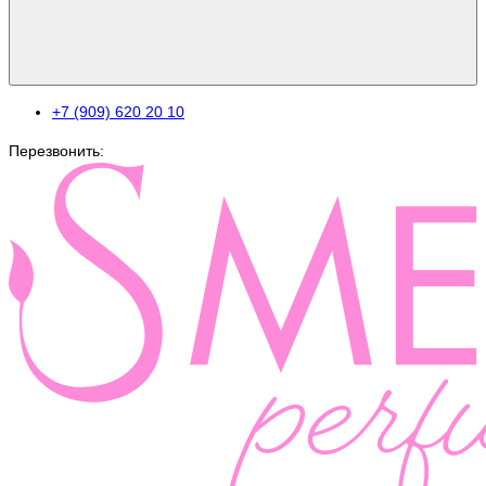
+7 (909) 620 20 10
Перезвонить: