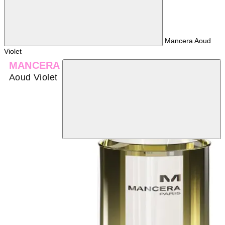
Mancera Aoud
Violet
MANCERA
Aoud Violet