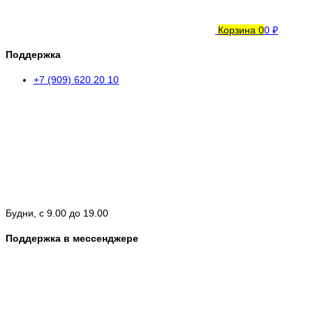
Корзина
0
0 ₽
Поддержка
+7 (909) 620 20 10
Будни, с 9.00 до 19.00
Поддержка в мессенджере