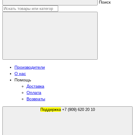
Поиск
Производители
О нас
Помощь
Доставка
Оплата
Возвраты
Поддержка
+7 (909) 620 20 10