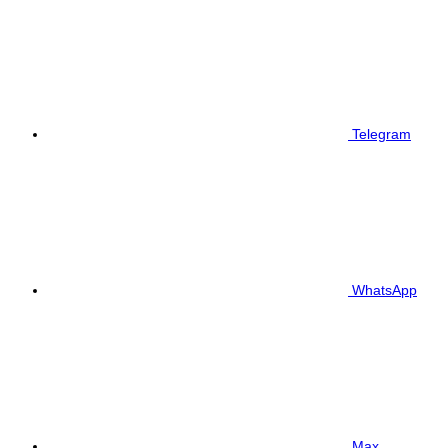
Telegram
WhatsApp
Max