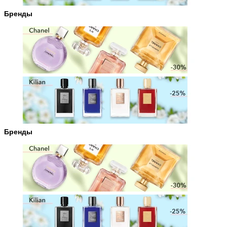
Бренды
Бренды