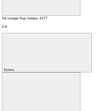
На складе
Код товара:
6277
0 ₽
Купить