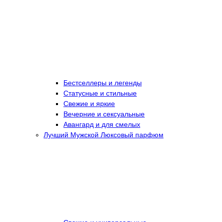
Бестселлеры и легенды
Статусные и стильные
Свежие и яркие
Вечерние и сексуальные
Авангард и для смелых
Лучший Мужской Люксовый парфюм