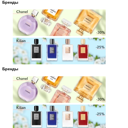
Бренды
Бренды