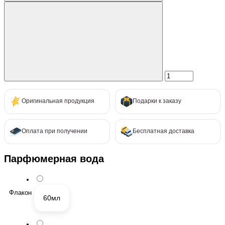
Оригинальная продукция
Подарки к заказу
Оплата при получении
Бесплатная доставка
Парфюмерная вода
Флакон
60мл