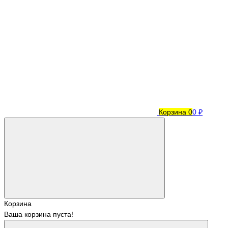
Корзина
0
0 ₽
Корзина
Ваша корзина пуста!