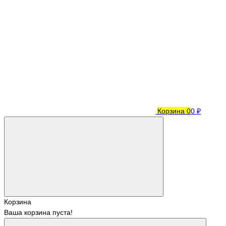
Корзина
0
0 ₽
Корзина
Ваша корзина пуста!