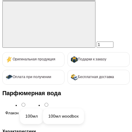
Оригинальная продукция
Подарки к заказу
Оплата при получении
Бесплатная доставка
Парфюмерная вода
Флакон
100мл
100мл woodbox
Характеристики