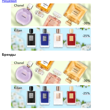
Нишевая
Бренды