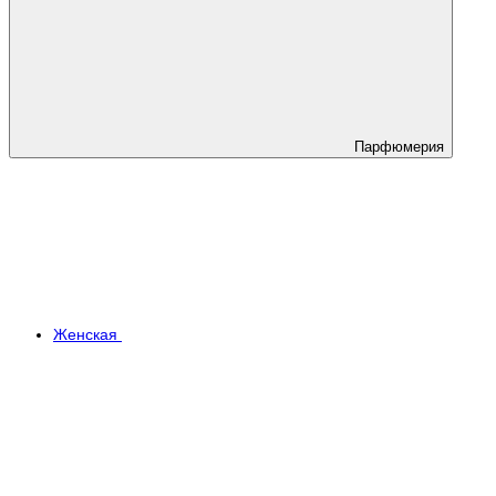
Парфюмерия
Женская