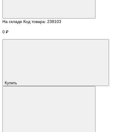
На складе
Код товара:
238103
0 ₽
Купить