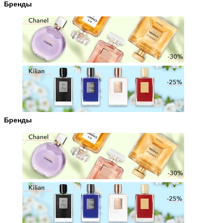
Бренды
Бренды