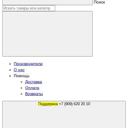
Поиск
Производители
О нас
Помощь
Доставка
Оплата
Возвраты
Поддержка
+7 (909) 620 20 10