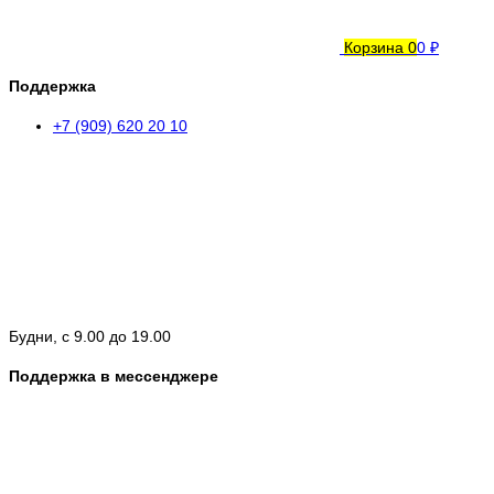
Корзина
0
0 ₽
Поддержка
+7 (909) 620 20 10
Будни, с 9.00 до 19.00
Поддержка в мессенджере