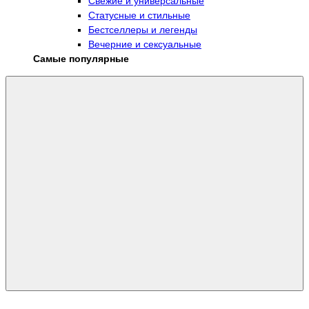
Свежие и универсальные
Статусные и стильные
Бестселлеры и легенды
Вечерние и сексуальные
Самые популярные