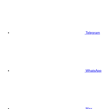
Telegram
WhatsApp
Max