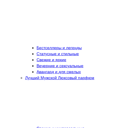
Бестселлеры и легенды
Статусные и стильные
Свежие и яркие
Вечерние и сексуальные
Авангард и для смелых
Лучший Мужской Люксовый парфюм