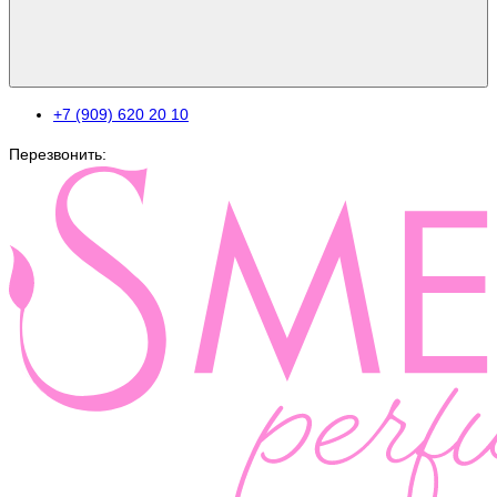
+7 (909) 620 20 10
Перезвонить: