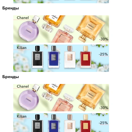
Бренды
Бренды