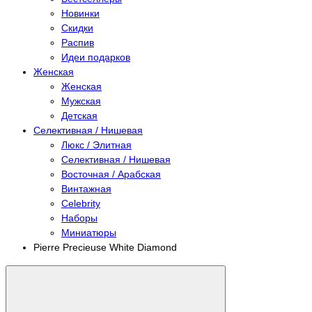
Новинки
Скидки
Распив
Идеи подарков
Женская
Женская
Мужская
Детская
Селективная / Нишевая
Люкс / Элитная
Селективная / Нишевая
Восточная / Арабская
Винтажная
Celebrity
Наборы
Миниатюры
Pierre Precieuse White Diamond