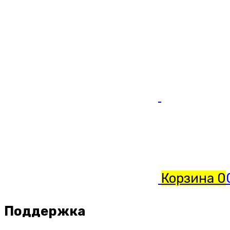
Корзина
0
Поддержка