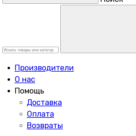
Производители
О нас
Помощь
Доставка
Оплата
Возвраты