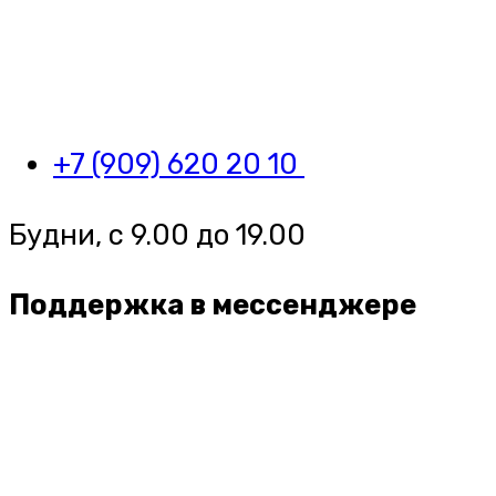
+7 (909) 620 20 10
Будни, с 9.00 до 19.00
Поддержка в мессенджере