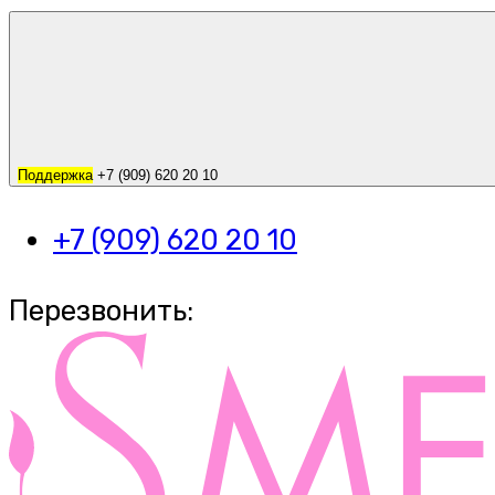
Поддержка
+7 (909) 620 20 10
+7 (909) 620 20 10
Перезвонить: