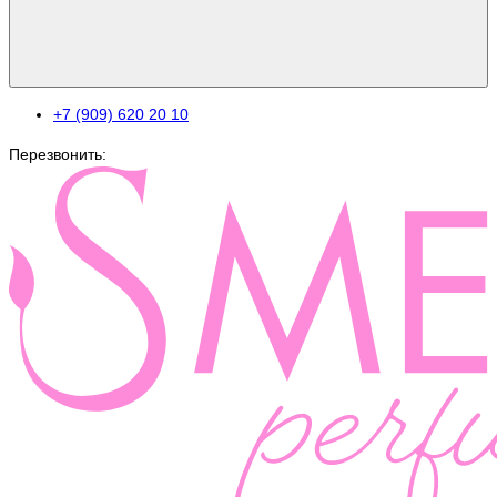
+7 (909) 620 20 10
Перезвонить: