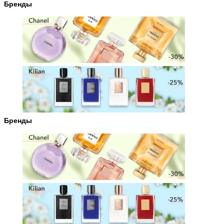
Бренды
Бренды