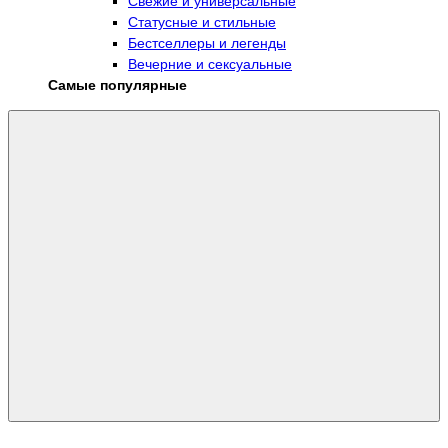
Свежие и универсальные
Статусные и стильные
Бестселлеры и легенды
Вечерние и сексуальные
Самые популярные