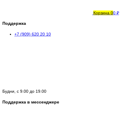
Корзина
0
0 ₽
Поддержка
+7 (909) 620 20 10
Будни, с 9.00 до 19.00
Поддержка в мессенджере