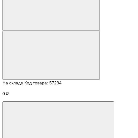
На складе
Код товара:
57294
0 ₽