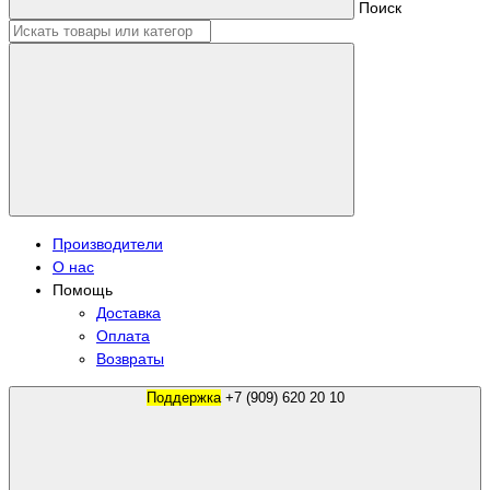
Поиск
Производители
О нас
Помощь
Доставка
Оплата
Возвраты
Поддержка
+7 (909) 620 20 10