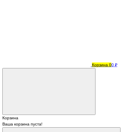
Корзина
0
0 ₽
Корзина
Ваша корзина пуста!