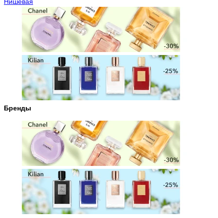
Нишевая
Бренды