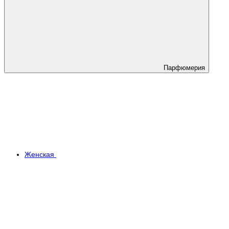
Парфюмерия
Женская