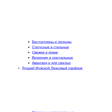
Бестселлеры и легенды
Статусные и стильные
Свежие и яркие
Вечерние и сексуальные
Авангард и для смелых
Лучший Мужской Люксовый парфюм