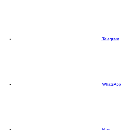
Telegram
WhatsApp
Max