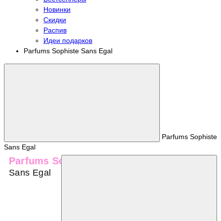
Новинки
Скидки
Распив
Идеи подарков
Parfums Sophiste Sans Egal
Parfums Sophiste
Sans Egal
Parfums Sophiste
Sans Egal