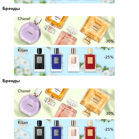
Бренды
Бренды