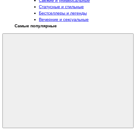
Свежие и универсальные
Статусные и стильные
Бестселлеры и легенды
Вечерние и сексуальные
Самые популярные