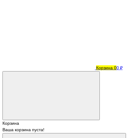
Корзина
0
0 ₽
Корзина
Ваша корзина пуста!