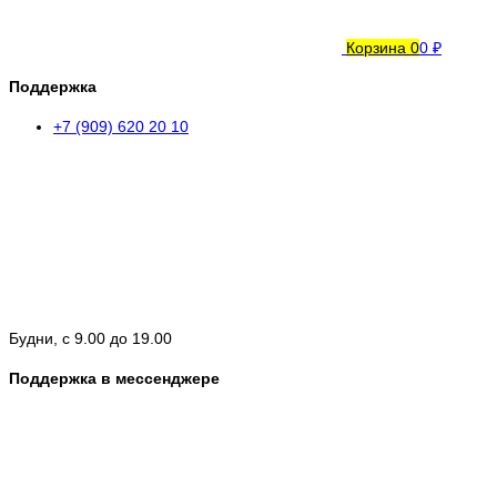
Корзина
0
0 ₽
Поддержка
+7 (909) 620 20 10
Будни, с 9.00 до 19.00
Поддержка в мессенджере