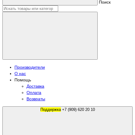
Поиск
Производители
О нас
Помощь
Доставка
Оплата
Возвраты
Поддержка
+7 (909) 620 20 10