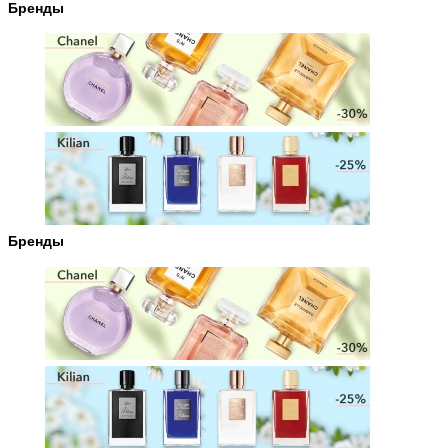
Бренды
Бренды