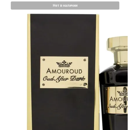
Нет в наличии