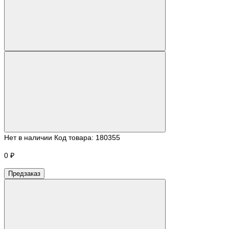
Нет в наличии
Код товара:
180355
0 ₽
Предзаказ