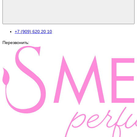
+7 (909) 620 20 10
Перезвонить: