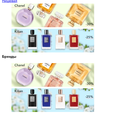
Нишевая
Бренды