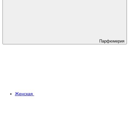
Парфюмерия
Женская