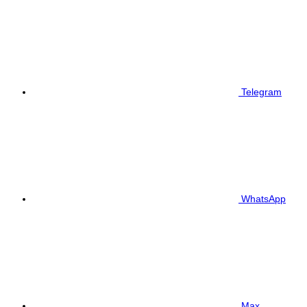
Telegram
WhatsApp
Max