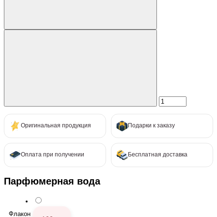
Оригинальная продукция
Подарки к заказу
Оплата при получении
Бесплатная доставка
Парфюмерная вода
Флакон