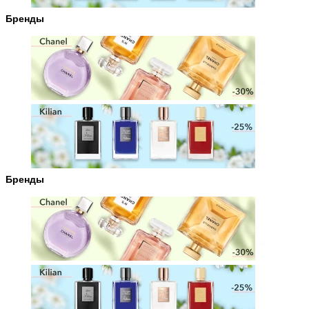
Бренды
Бренды