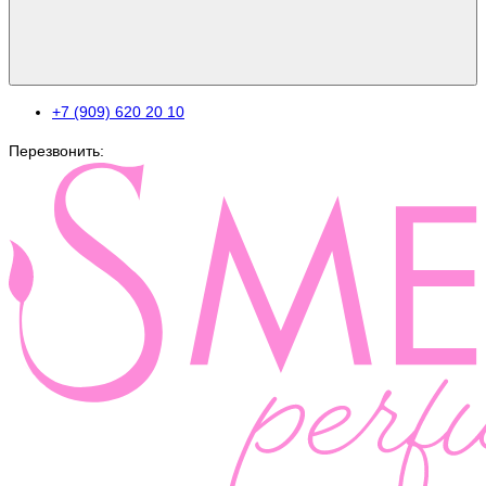
+7 (909) 620 20 10
Перезвонить: