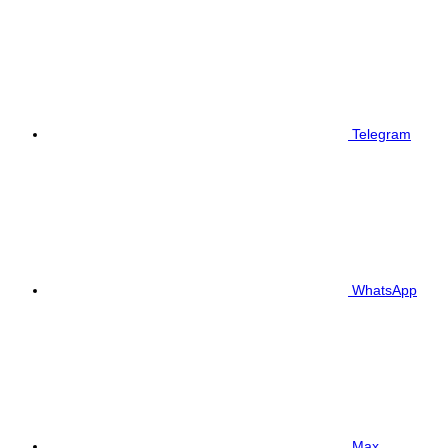
Telegram
WhatsApp
Max