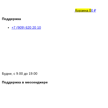
Корзина
0
0 ₽
Поддержка
+7 (909) 620 20 10
Будни, с 9.00 до 19.00
Поддержка в мессенджере