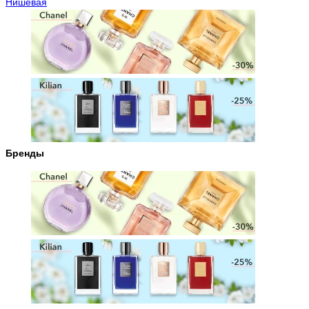
Нишевая
Бренды