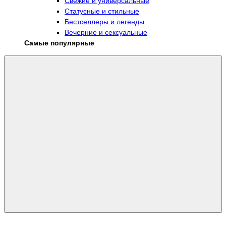
Свежие и универсальные
Статусные и стильные
Бестселлеры и легенды
Вечерние и сексуальные
Самые популярные