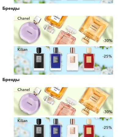
Бренды
Бренды