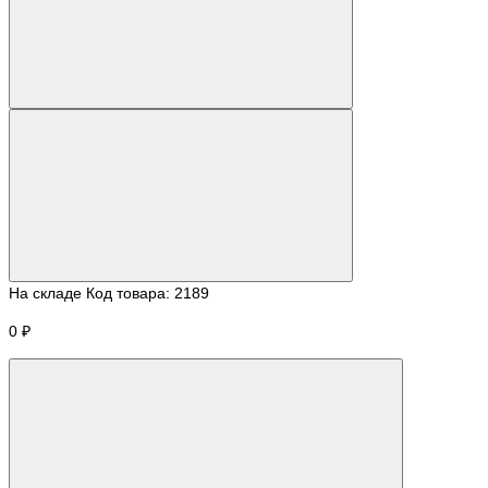
На складе
Код товара:
2189
0 ₽