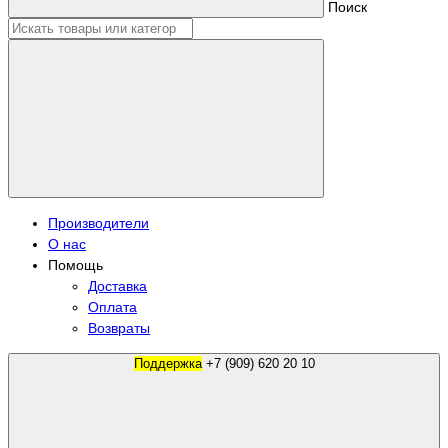
Поиск
Производители
О нас
Помощь
Доставка
Оплата
Возвраты
Поддержка
+7 (909) 620 20 10