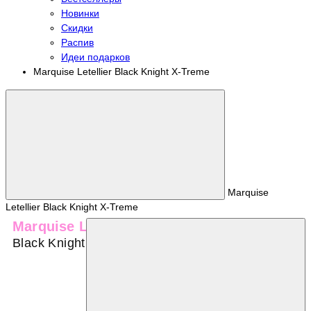
Новинки
Скидки
Распив
Идеи подарков
Marquise Letellier Black Knight X-Treme
Marquise
Letellier Black Knight X-Treme
Marquise Letellier
Black Knight X-Treme