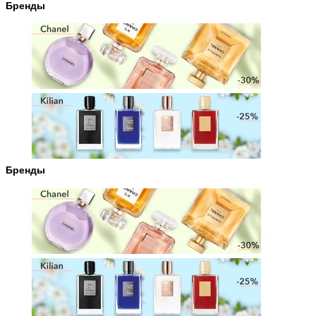
Бренды
Бренды