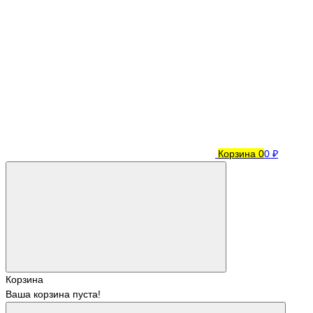
Корзина
0
0 ₽
Корзина
Ваша корзина пуста!