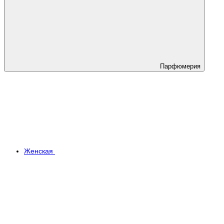
Парфюмерия
Женская