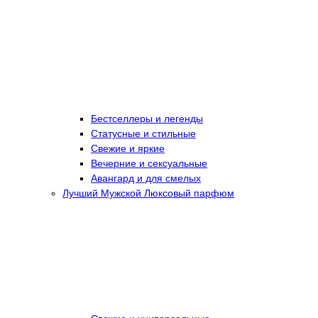
Бестселлеры и легенды
Статусные и стильные
Свежие и яркие
Вечерние и сексуальные
Авангард и для смелых
Лучший Мужской Люксовый парфюм