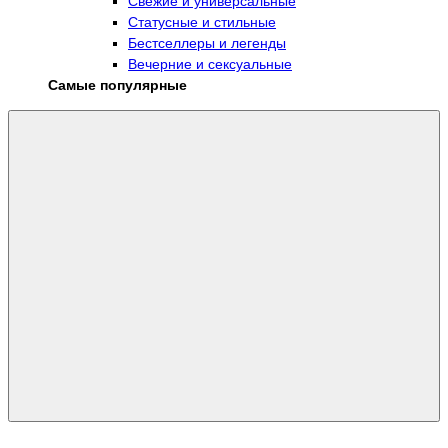
Свежие и универсальные
Статусные и стильные
Бестселлеры и легенды
Вечерние и сексуальные
Самые популярные