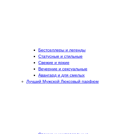
Бестселлеры и легенды
Статусные и стильные
Свежие и яркие
Вечерние и сексуальные
Авангард и для смелых
Лучший Мужской Люксовый парфюм