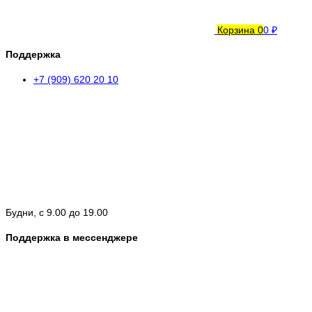
Корзина
0
0 ₽
Поддержка
+7 (909) 620 20 10
Будни, с 9.00 до 19.00
Поддержка в мессенджере