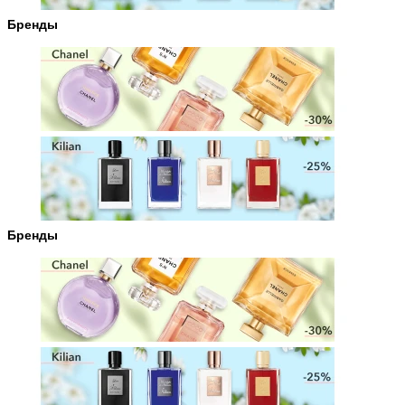
Бренды
Бренды