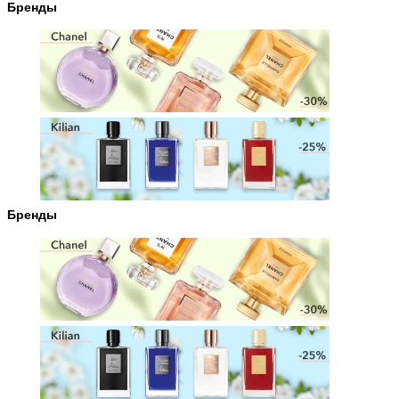
Бренды
Бренды