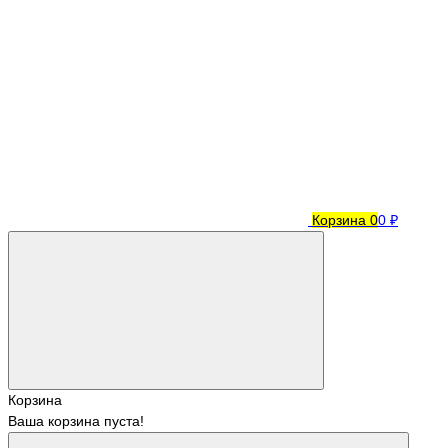
Корзина
0
0 ₽
Корзина
Ваша корзина пуста!