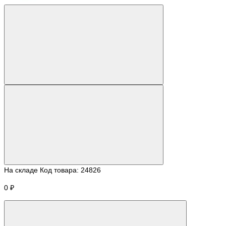
На складе
Код товара:
24826
0 ₽