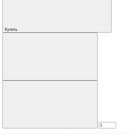
Купить