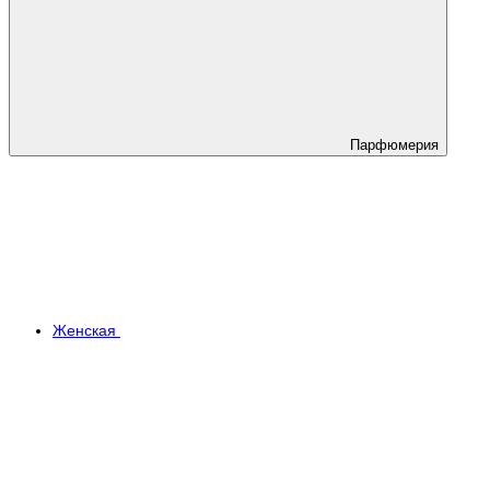
Парфюмерия
Женская