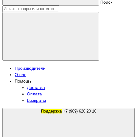
Поиск
Производители
О нас
Помощь
Доставка
Оплата
Возвраты
Поддержка
+7 (909) 620 20 10