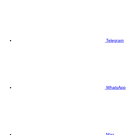
Telegram
WhatsApp
Max