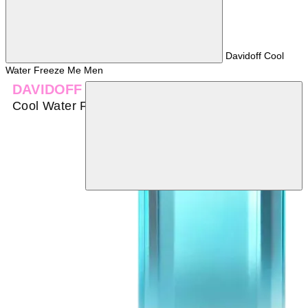
Davidoff Cool
Water Freeze Me Men
DAVIDOFF
Cool Water Freeze Me Men