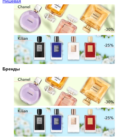
Нишевая
Бренды