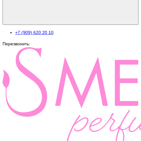
+7 (909) 620 20 10
Перезвонить: