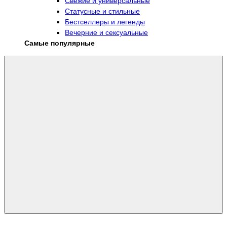
Свежие и универсальные
Статусные и стильные
Бестселлеры и легенды
Вечерние и сексуальные
Самые популярные