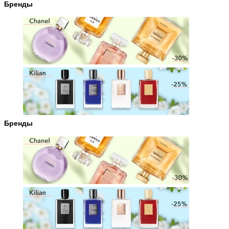
Бренды
Бренды