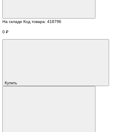
На складе
Код товара:
418796
0 ₽
Купить