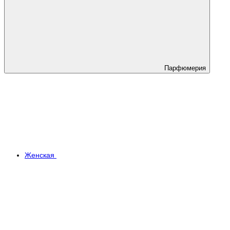
Парфюмерия
Женская