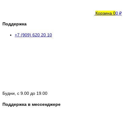
Корзина
0
0 ₽
Поддержка
+7 (909) 620 20 10
Будни, с 9.00 до 19.00
Поддержка в мессенджере