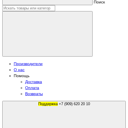
Поиск
Производители
О нас
Помощь
Доставка
Оплата
Возвраты
Поддержка
+7 (909) 620 20 10