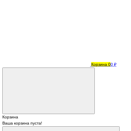
Корзина
0
0 ₽
Корзина
Ваша корзина пуста!