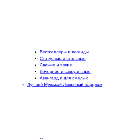
Бестселлеры и легенды
Статусные и стильные
Свежие и яркие
Вечерние и сексуальные
Авангард и для смелых
Лучший Мужской Люксовый парфюм