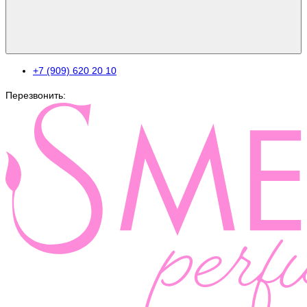
+7 (909) 620 20 10
Перезвонить: