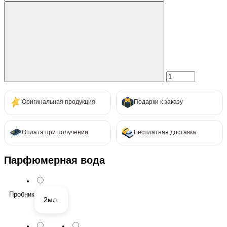
Оригинальная продукция
Подарки к заказу
Оплата при получении
Бесплатная доставка
Парфюмерная вода
Пробник
2мл.