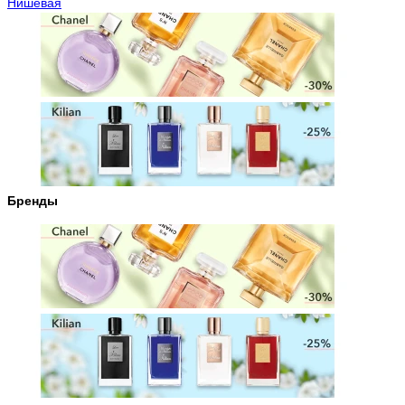
Нишевая
Бренды