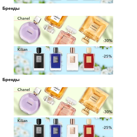
Бренды
Бренды