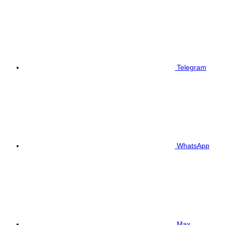
Telegram
WhatsApp
Max