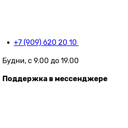
+7 (909) 620 20 10
Будни, с 9.00 до 19.00
Поддержка в мессенджере