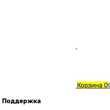
Корзина
0
Поддержка