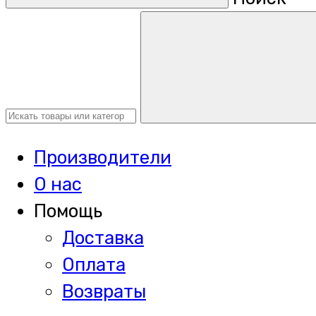
Производители
О нас
Помощь
Доставка
Оплата
Возвраты