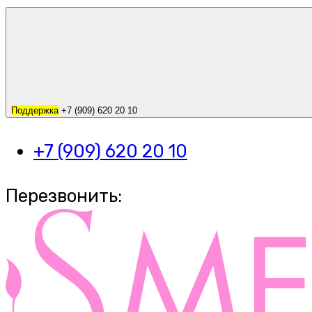
Поддержка
+7 (909) 620 20 10
+7 (909) 620 20 10
Перезвонить: