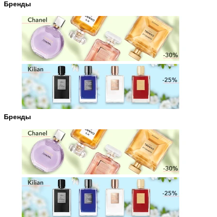
Бренды
Бренды