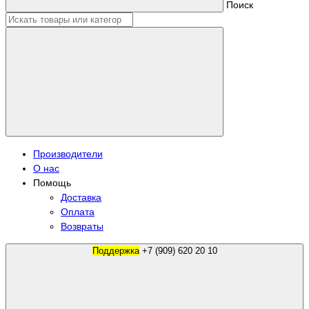
Поиск
Производители
О нас
Помощь
Доставка
Оплата
Возвраты
Поддержка
+7 (909) 620 20 10