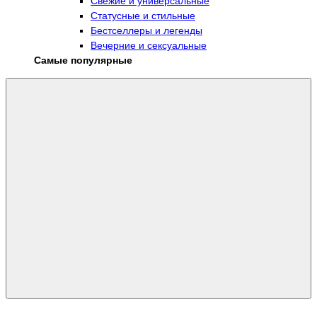
Свежие и универсальные
Статусные и стильные
Бестселлеры и легенды
Вечерние и сексуальные
Самые популярные