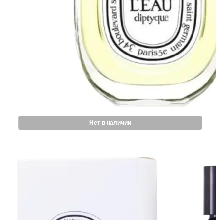
Нет в наличии