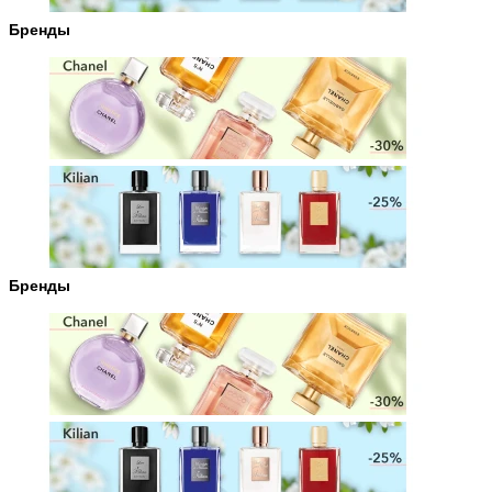
Бренды
Бренды