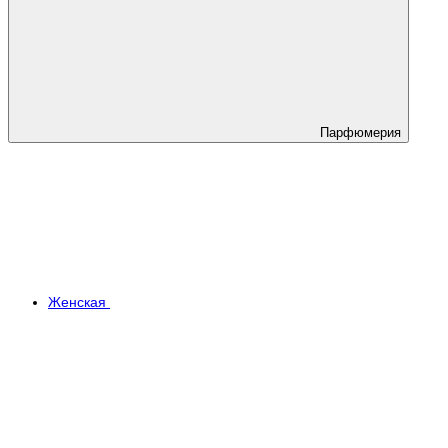
Парфюмерия
Женская