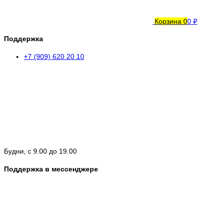
Корзина
0
0 ₽
Поддержка
+7 (909) 620 20 10
Будни, с 9.00 до 19.00
Поддержка в мессенджере