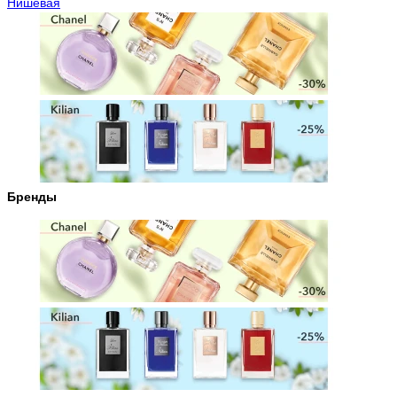
Нишевая
Бренды