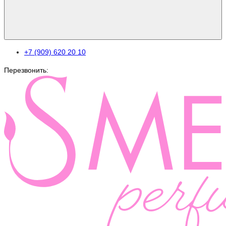
+7 (909) 620 20 10
Перезвонить: