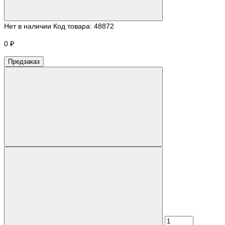
Нет в наличии
Код товара:
48872
0 ₽
Предзаказ