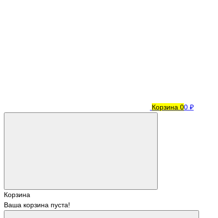
Корзина
0
0 ₽
Корзина
Ваша корзина пуста!