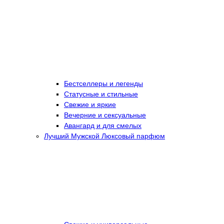
Бестселлеры и легенды
Статусные и стильные
Свежие и яркие
Вечерние и сексуальные
Авангард и для смелых
Лучший Мужской Люксовый парфюм