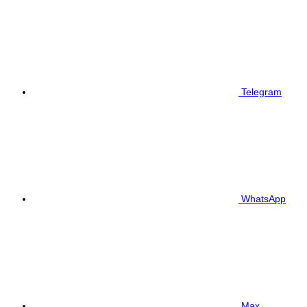
Telegram
WhatsApp
Max