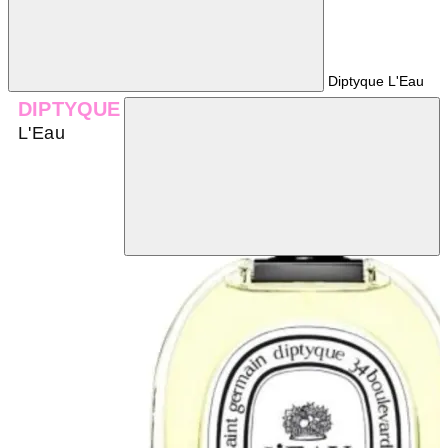
Diptyque L'Eau
DIPTYQUE
L'Eau