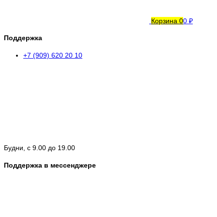
Корзина
0
0 ₽
Поддержка
+7 (909) 620 20 10
Будни, с 9.00 до 19.00
Поддержка в мессенджере