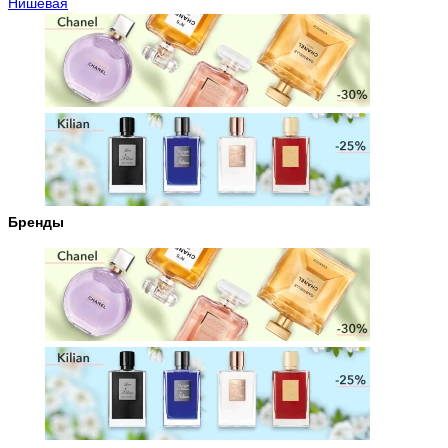
Нишевая
Бренды