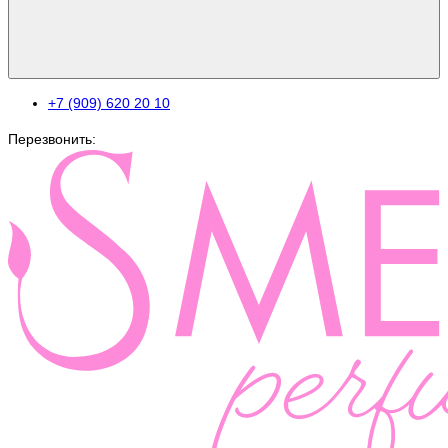
+7 (909) 620 20 10
Перезвонить: