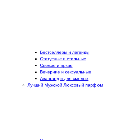
Бестселлеры и легенды
Статусные и стильные
Свежие и яркие
Вечерние и сексуальные
Авангард и для смелых
Лучший Мужской Люксовый парфюм