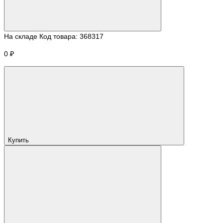
На складе
Код товара:
368317
0 ₽
Купить