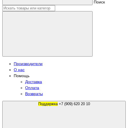
Поиск
Производители
О нас
Помощь
Доставка
Оплата
Возвраты
Поддержка
+7 (909) 620 20 10