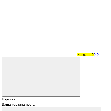
Корзина
0
0 ₽
Корзина
Ваша корзина пуста!