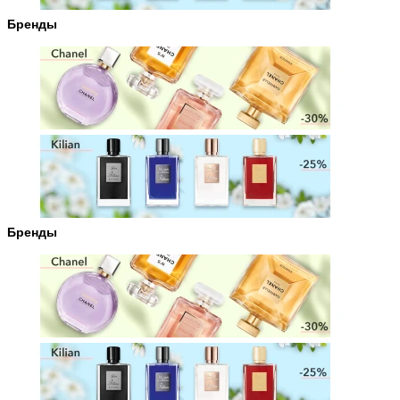
Бренды
Бренды