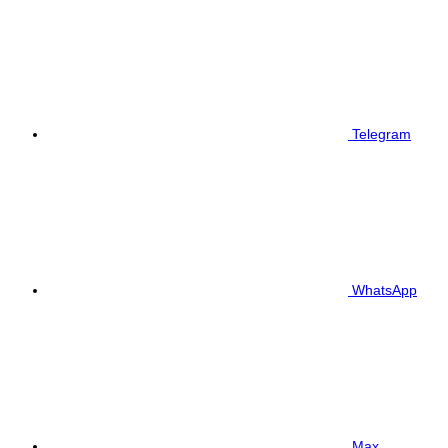
Telegram
WhatsApp
Max