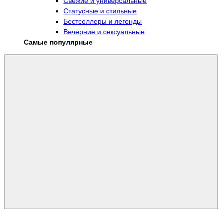
Свежие и универсальные
Статусные и стильные
Бестселлеры и легенды
Вечерние и сексуальные
Самые популярные