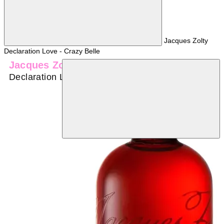
Jacques Zolty
Declaration Love - Crazy Belle
Jacques Zolty
Declaration Love - Crazy Belle