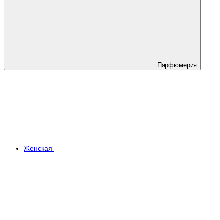
Парфюмерия
Женская