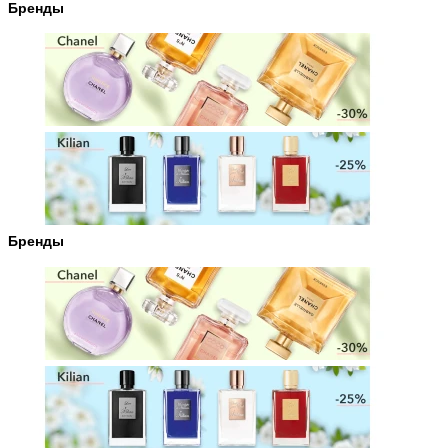
Бренды
Бренды