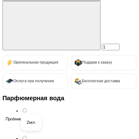
Оригинальная продукция
Подарки к заказу
Оплата при получении
Бесплатная доставка
Парфюмерная вода
Пробник
2мл.