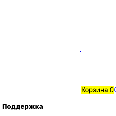
Корзина
0
Поддержка