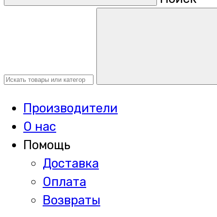
Производители
О нас
Помощь
Доставка
Оплата
Возвраты