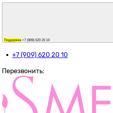
Поддержка
+7 (909) 620 20 10
+7 (909) 620 20 10
Перезвонить: