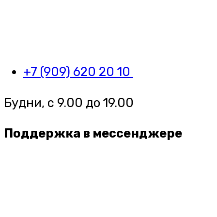
+7 (909) 620 20 10
Будни, с 9.00 до 19.00
Поддержка в мессенджере