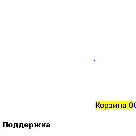
Корзина
0
Поддержка