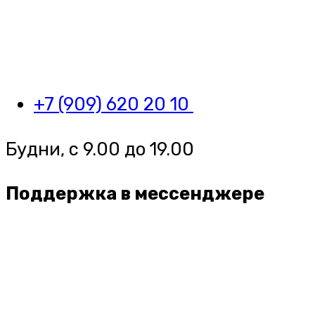
+7 (909) 620 20 10
Будни, с 9.00 до 19.00
Поддержка в мессенджере