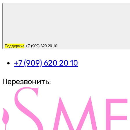
Поддержка
+7 (909) 620 20 10
+7 (909) 620 20 10
Перезвонить: