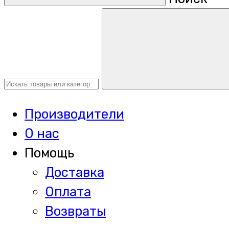
Производители
О нас
Помощь
Доставка
Оплата
Возвраты