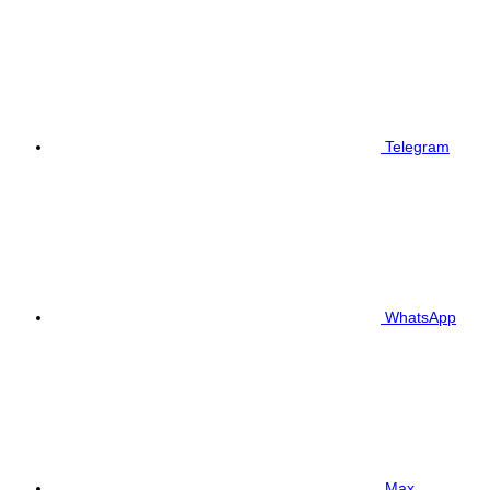
Telegram
WhatsApp
Max