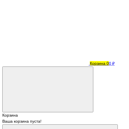
Корзина
0
0 ₽
Корзина
Ваша корзина пуста!