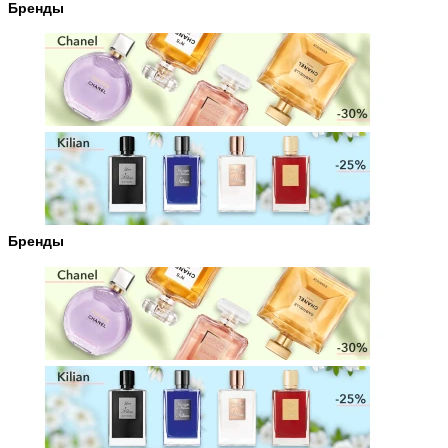
Бренды
Бренды