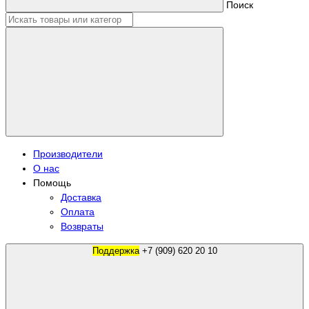
Поиск
Производители
О нас
Помощь
Доставка
Оплата
Возвраты
Поддержка
+7 (909) 620 20 10