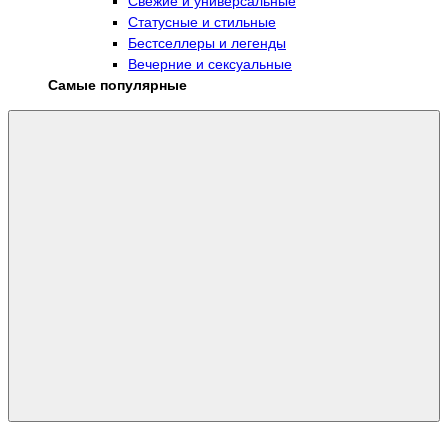
Свежие и универсальные
Статусные и стильные
Бестселлеры и легенды
Вечерние и сексуальные
Самые популярные