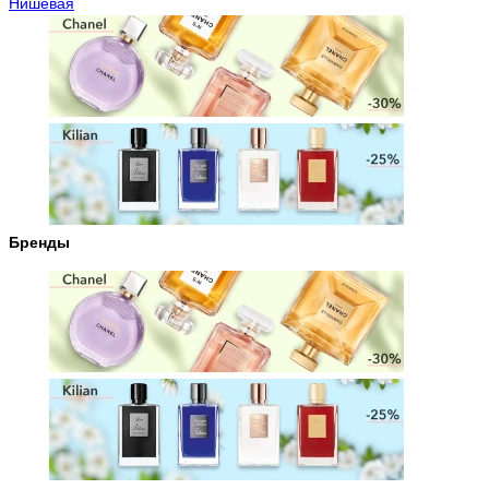
Нишевая
Бренды