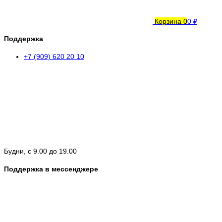
Корзина
0
0 ₽
Поддержка
+7 (909) 620 20 10
Будни, с 9.00 до 19.00
Поддержка в мессенджере