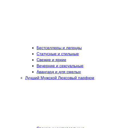
Бестселлеры и легенды
Статусные и стильные
Свежие и яркие
Вечерние и сексуальные
Авангард и для смелых
Лучший Мужской Люксовый парфюм