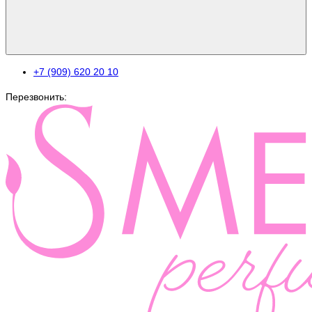
+7 (909) 620 20 10
Перезвонить: