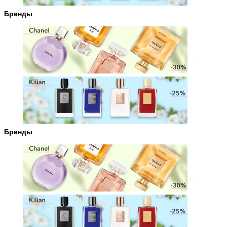
Бренды
Бренды