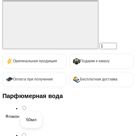
Оригинальная продукция
Подарки к заказу
Оплата при получении
Бесплатная доставка
Парфюмерная вода
Флакон
50мл