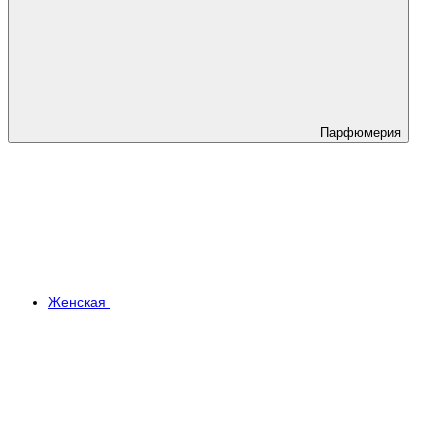
Парфюмерия
Женская