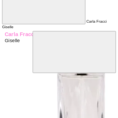
Carla Fracci
Giselle
Carla Fracci
Giselle