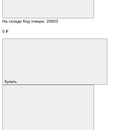
На складе
Код товара:
20603
0 ₽
Купить