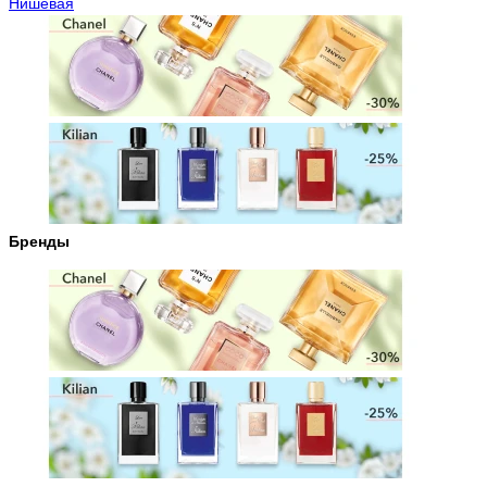
Нишевая
Бренды