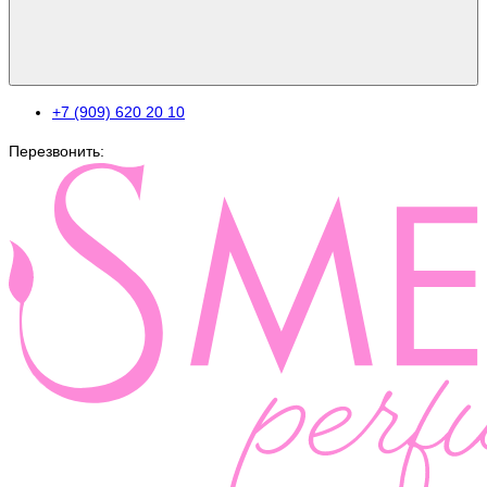
+7 (909) 620 20 10
Перезвонить: