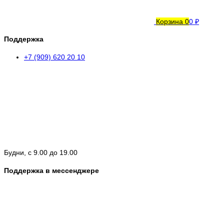
Корзина
0
0 ₽
Поддержка
+7 (909) 620 20 10
Будни, с 9.00 до 19.00
Поддержка в мессенджере