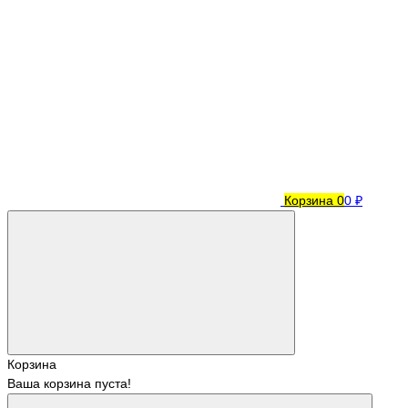
Корзина
0
0 ₽
Корзина
Ваша корзина пуста!