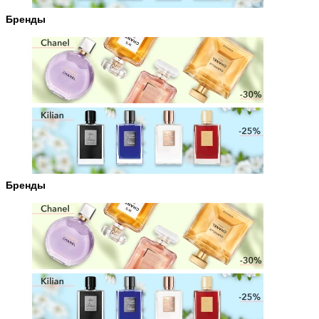
Бренды
Бренды