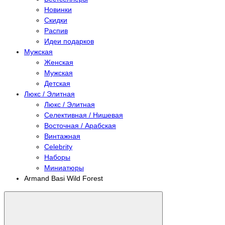
Новинки
Скидки
Распив
Идеи подарков
Мужская
Женская
Мужская
Детская
Люкс / Элитная
Люкс / Элитная
Селективная / Нишевая
Восточная / Арабская
Винтажная
Celebrity
Наборы
Миниатюры
Armand Basi Wild Forest