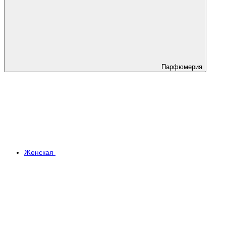
Парфюмерия
Женская