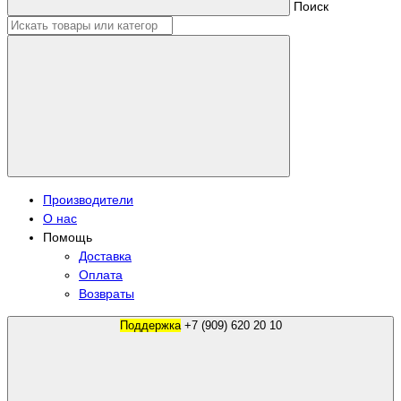
Поиск
Производители
О нас
Помощь
Доставка
Оплата
Возвраты
Поддержка
+7 (909) 620 20 10