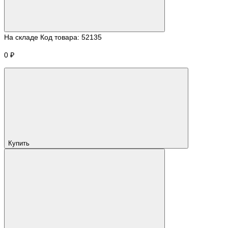
На складе
Код товара:
52135
0 ₽
Купить