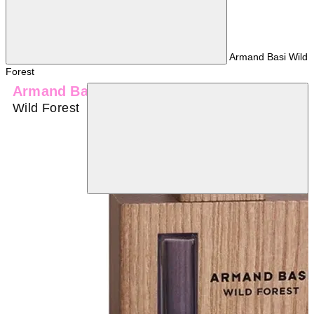
Armand Basi Wild
Forest
Armand Basi
Wild Forest