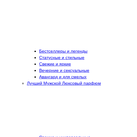
Бестселлеры и легенды
Статусные и стильные
Свежие и яркие
Вечерние и сексуальные
Авангард и для смелых
Лучший Мужской Люксовый парфюм