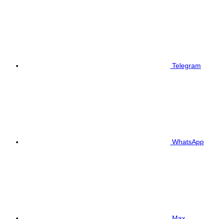
Telegram
WhatsApp
Max