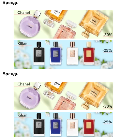
Бренды
Бренды