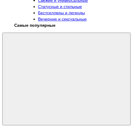
Свежие и универсальные
Статусные и стильные
Бестселлеры и легенды
Вечерние и сексуальные
Самые популярные