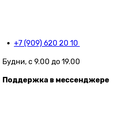
+7 (909) 620 20 10
Будни, с 9.00 до 19.00
Поддержка в мессенджере