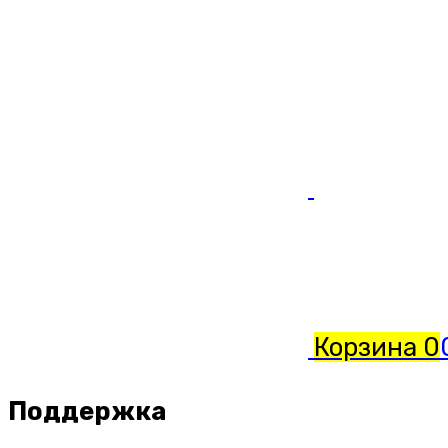
Корзина
0
Поддержка