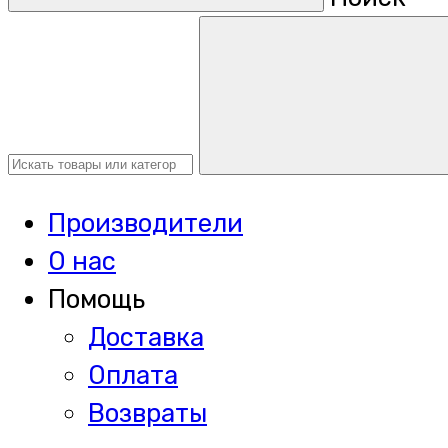
Производители
О нас
Помощь
Доставка
Оплата
Возвраты