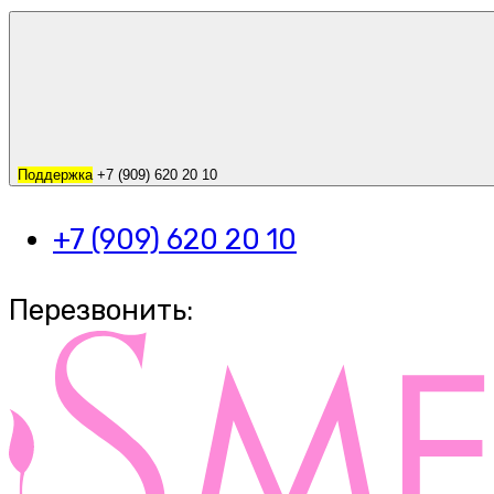
Поддержка
+7 (909) 620 20 10
+7 (909) 620 20 10
Перезвонить: