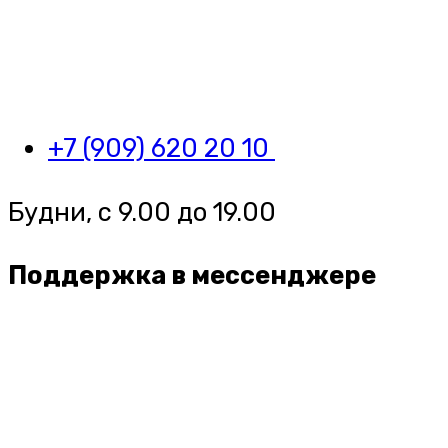
+7 (909) 620 20 10
Будни, с 9.00 до 19.00
Поддержка в мессенджере