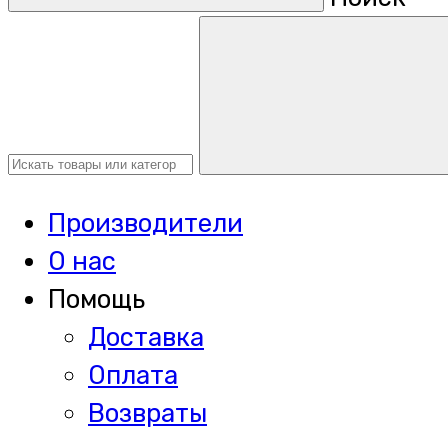
Производители
О нас
Помощь
Доставка
Оплата
Возвраты