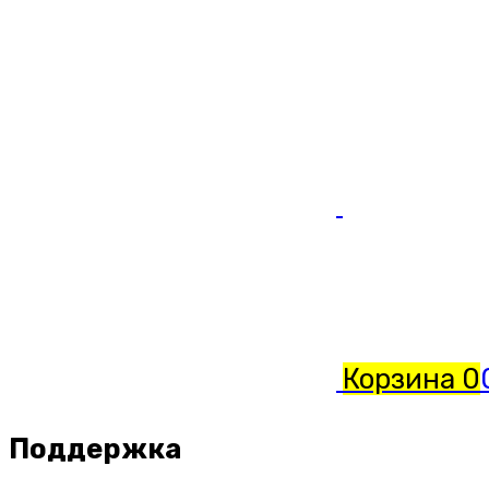
Корзина
0
Поддержка