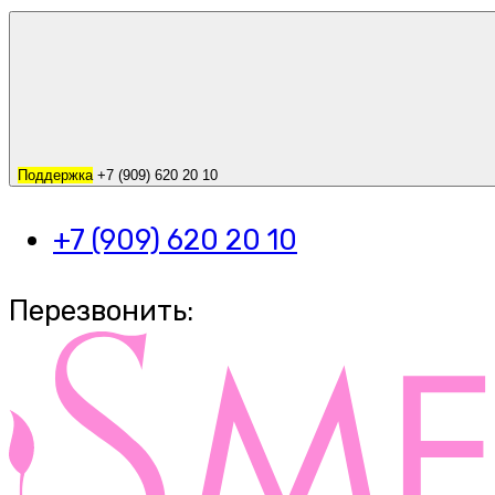
Поддержка
+7 (909) 620 20 10
+7 (909) 620 20 10
Перезвонить: