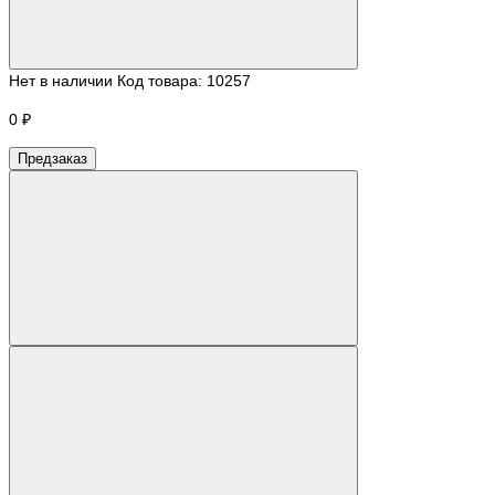
Нет в наличии
Код товара:
10257
0 ₽
Предзаказ