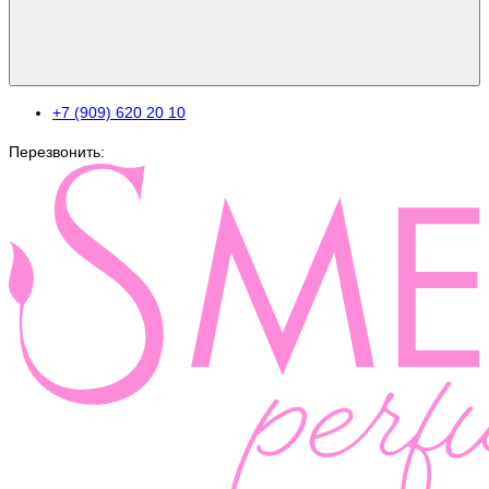
+7 (909) 620 20 10
Перезвонить: