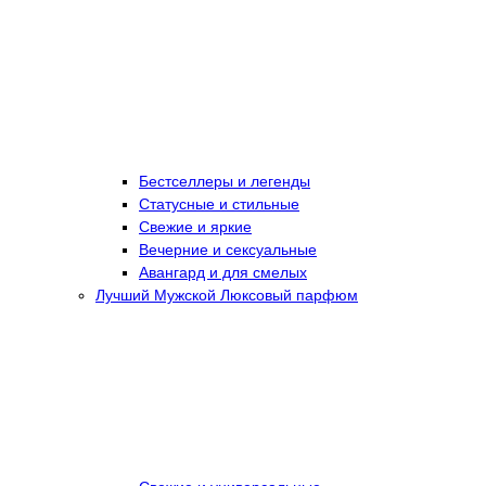
Бестселлеры и легенды
Статусные и стильные
Свежие и яркие
Вечерние и сексуальные
Авангард и для смелых
Лучший Мужской Люксовый парфюм