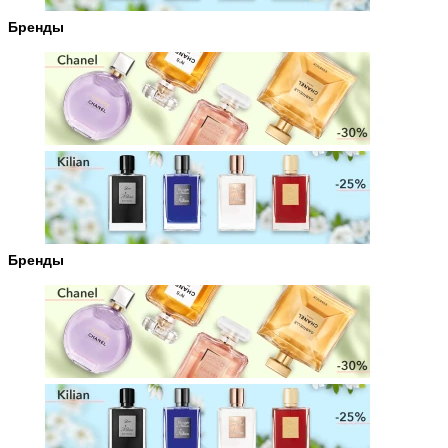
Бренды
Бренды