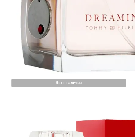
Нет в наличии