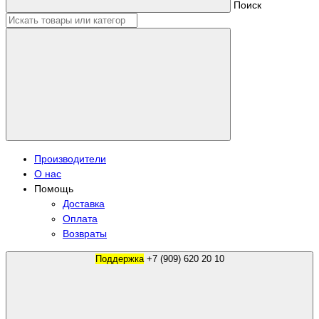
Поиск
Производители
О нас
Помощь
Доставка
Оплата
Возвраты
Поддержка
+7 (909) 620 20 10