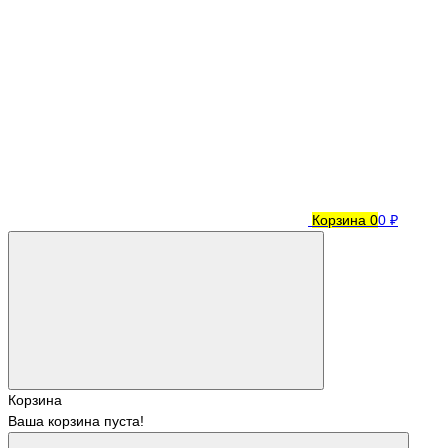
Корзина
0
0 ₽
Корзина
Ваша корзина пуста!