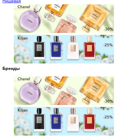
Нишевая
Бренды