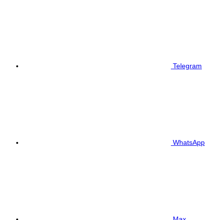
Telegram
WhatsApp
Max