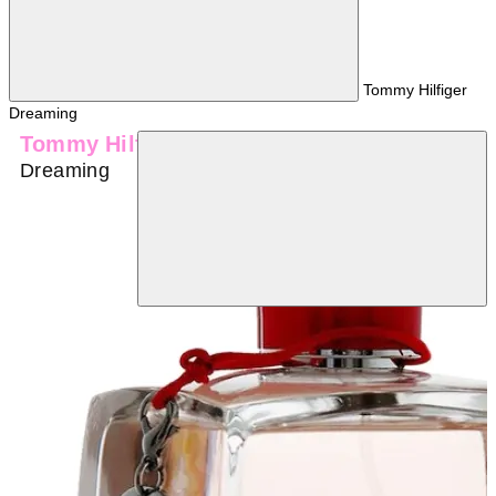
Tommy Hilfiger
Dreaming
Tommy Hilfiger
Dreaming