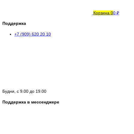
Корзина
0
0 ₽
Поддержка
+7 (909) 620 20 10
Будни, с 9.00 до 19.00
Поддержка в мессенджере