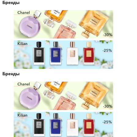
Бренды
Бренды