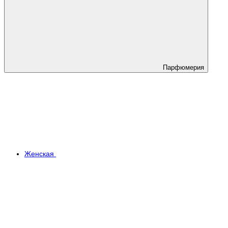
Парфюмерия
Женская