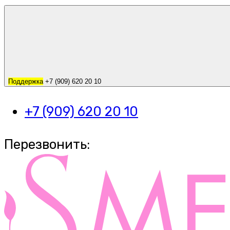
Поддержка
+7 (909) 620 20 10
+7 (909) 620 20 10
Перезвонить: