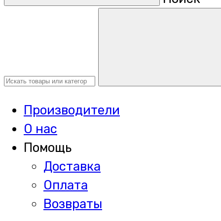
Производители
О нас
Помощь
Доставка
Оплата
Возвраты