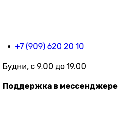
+7 (909) 620 20 10
Будни, с 9.00 до 19.00
Поддержка в мессенджере