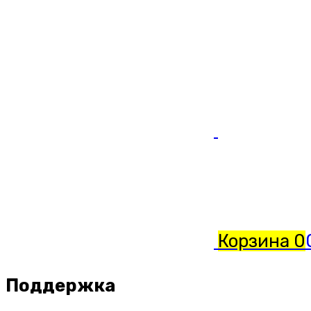
Корзина
0
Поддержка