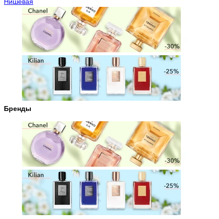
Нишевая
Бренды