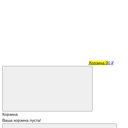
Корзина
0
0 ₽
Корзина
Ваша корзина пуста!