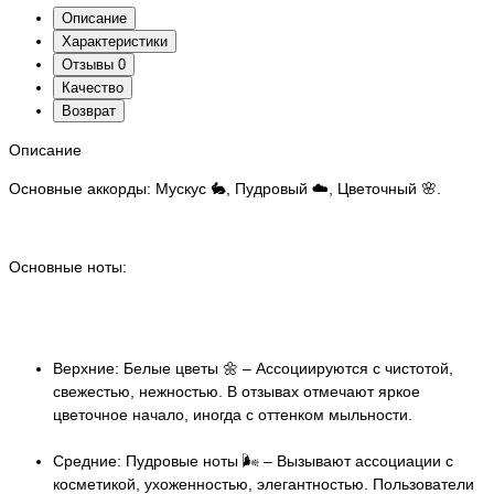
Описание
Характеристики
Отзывы
0
Качество
Возврат
Описание
Основные аккорды: Мускус 🐇, Пудровый ☁️, Цветочный 🌸.
Основные ноты:
Верхние: Белые цветы 🌼 – Ассоциируются с чистотой,
свежестью, нежностью. В отзывах отмечают яркое
цветочное начало, иногда с оттенком мыльности.
Средние: Пудровые ноты 🌬️ – Вызывают ассоциации с
косметикой, ухоженностью, элегантностью. Пользователи