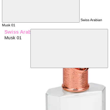
Swiss Arabian
Musk 01
Swiss Arabian
Musk 01