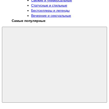
Свежие и универсальные
Статусные и стильные
Бестселлеры и легенды
Вечерние и сексуальные
Самые популярные