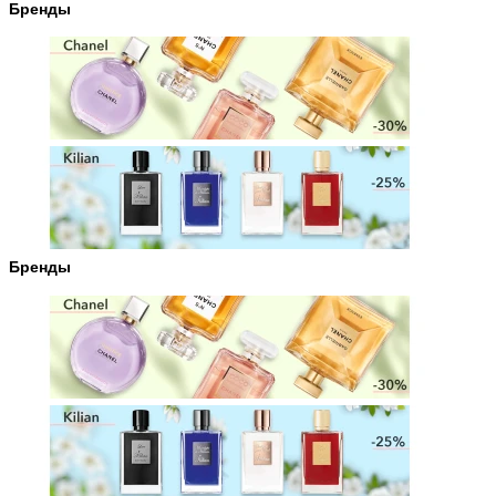
Бренды
Бренды