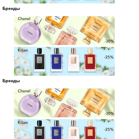
Бренды
Бренды