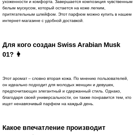
ухоженности и комфорта. Завершается композиция чувственным
белым мускусом, который остается на коже легким,
притягательным шлейфом. Этот парфюм можно купить в нашем
интернет-магазине с удобной доставкой.
Для кого создан Swiss Arabian Musk
01? 👩
Этот аромат – словно вторая кожа. По мнению пользователей,
он идеально подходит для молодых женщин и девушек,
предпочитающих элегантный и сдержанный стиль. Однако,
благодаря своей универсальности, он также понравится тем, кто
ищет ненавязчивый парфюм на каждый день.
Какое впечатление производит