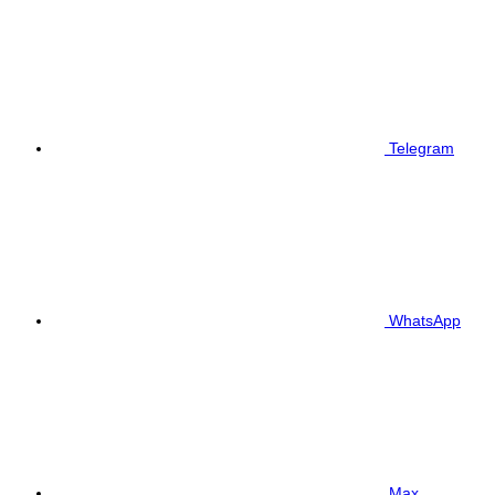
Telegram
WhatsApp
Max