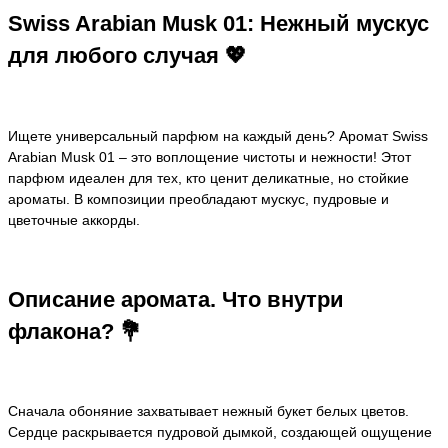
Swiss Arabian Musk 01: Нежный мускус
для любого случая 💖
Ищете универсальный парфюм на каждый день? Аромат Swiss
Arabian Musk 01 – это воплощение чистоты и нежности! Этот
парфюм идеален для тех, кто ценит деликатные, но стойкие
ароматы. В композиции преобладают мускус, пудровые и
цветочные аккорды.
Описание аромата. Что внутри
флакона? 💐
Сначала обоняние захватывает нежный букет белых цветов.
Сердце раскрывается пудровой дымкой, создающей ощущение