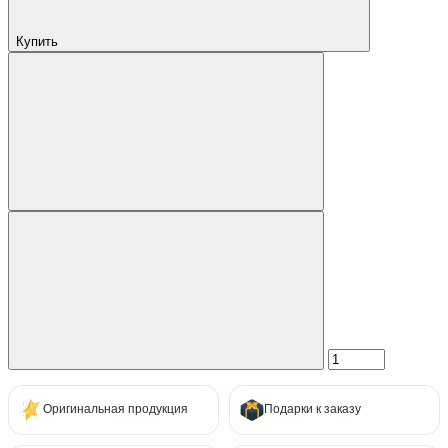
Купить
Оригинальная продукция
Подарки к заказу