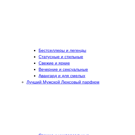
Бестселлеры и легенды
Статусные и стильные
Свежие и яркие
Вечерние и сексуальные
Авангард и для смелых
Лучший Мужской Люксовый парфюм