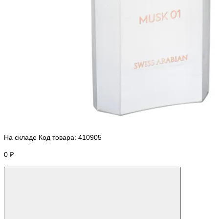
На складе
Код товара:
410905
0 ₽