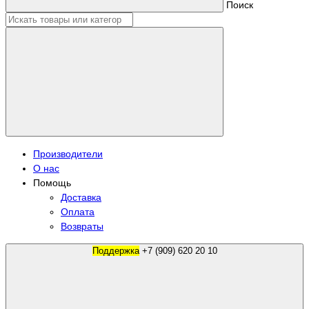
Поиск
Производители
О нас
Помощь
Доставка
Оплата
Возвраты
Поддержка
+7 (909) 620 20 10