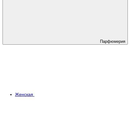
Парфюмерия
Женская