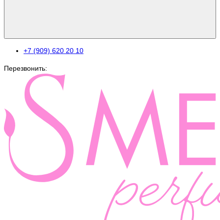
+7 (909) 620 20 10
Перезвонить: