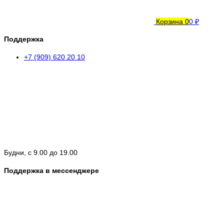
Корзина
0
0 ₽
Поддержка
+7 (909) 620 20 10
Будни, с 9.00 до 19.00
Поддержка в мессенджере