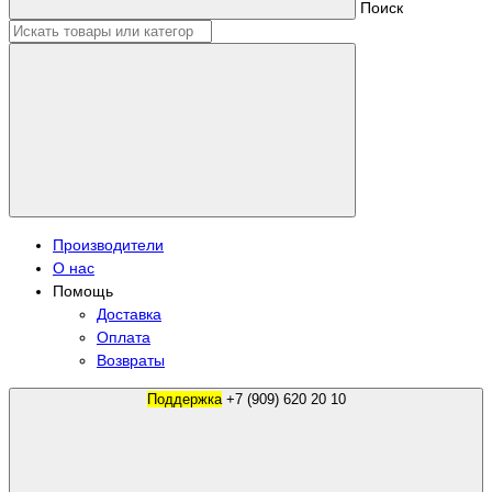
Поиск
Производители
О нас
Помощь
Доставка
Оплата
Возвраты
Поддержка
+7 (909) 620 20 10