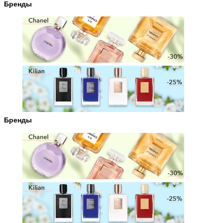
Бренды
Бренды