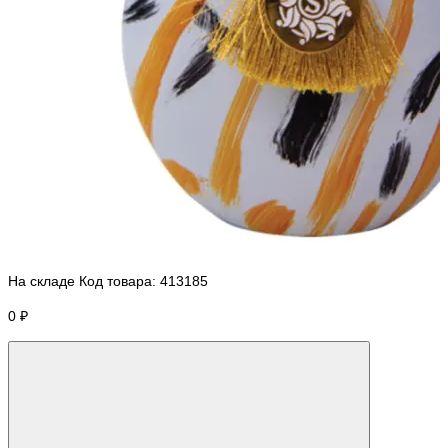
На складе
Код товара:
413185
0 ₽