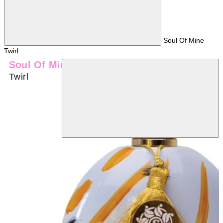
Soul Of Mine
Twirl
Soul Of Mine
Twirl