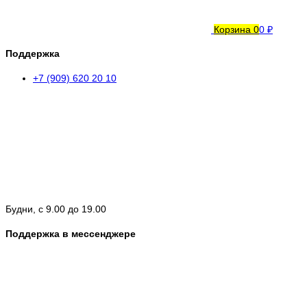
Корзина
0
0 ₽
Поддержка
+7 (909) 620 20 10
Будни, с 9.00 до 19.00
Поддержка в мессенджере