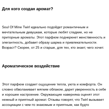
Для кого создан аромат?
Soul Of Mine Twirl идеально подойдет романтичным и
мечтательным девушкам, которые любят сладкие, но не
приторные ароматы. Этот парфюм подчеркнет женственность и
элегантность, добавит образу шарма и привлекательности.
Возраст? Скорее, от 25 и старше, для тех, кто знает, чего хочет.
Ароматическое воздействие
Этот парфюм создает ощущение тепла, уюта и комфорта. Он
словно обволакивает мягким облаком, дарит уверенность в себе
и хорошее настроение. Окружающие наверняка оценят этот
нежный и приятный аромат. Отзывы говорят, что Twirl вызывает
ассоциации с чем-то знакомым и приятным, как будто