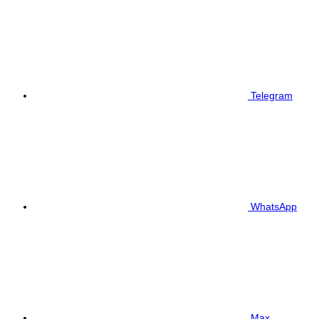
Telegram
WhatsApp
Max