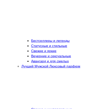
Бестселлеры и легенды
Статусные и стильные
Свежие и яркие
Вечерние и сексуальные
Авангард и для смелых
Лучший Мужской Люксовый парфюм