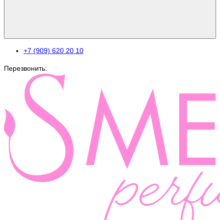
+7 (909) 620 20 10
Перезвонить: