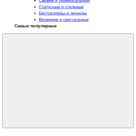
Свежие и универсальные
Статусные и стильные
Бестселлеры и легенды
Вечерние и сексуальные
Самые популярные