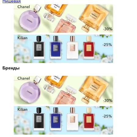
Нишевая
Бренды