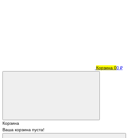
Корзина
0
0 ₽
Корзина
Ваша корзина пуста!