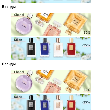
Бренды
Бренды