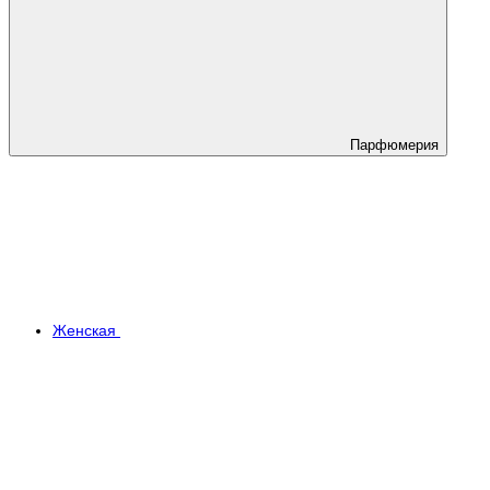
Парфюмерия
Женская