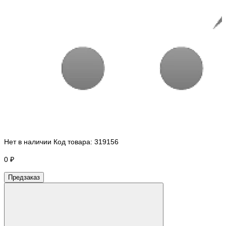
Нет в наличии
Код товара:
319156
0 ₽
Предзаказ