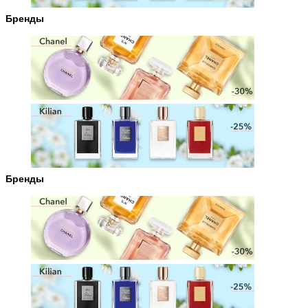
Бренды
Бренды