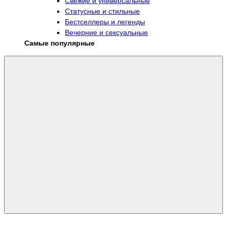
Свежие и универсальные
Статусные и стильные
Бестселлеры и легенды
Вечерние и сексуальные
Самые популярные