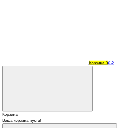
Корзина
0
0 ₽
Корзина
Ваша корзина пуста!