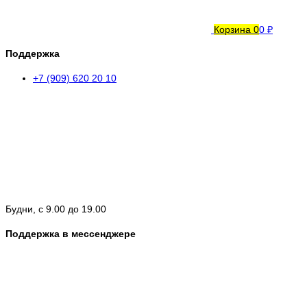
Корзина
0
0 ₽
Поддержка
+7 (909) 620 20 10
Будни, с 9.00 до 19.00
Поддержка в мессенджере