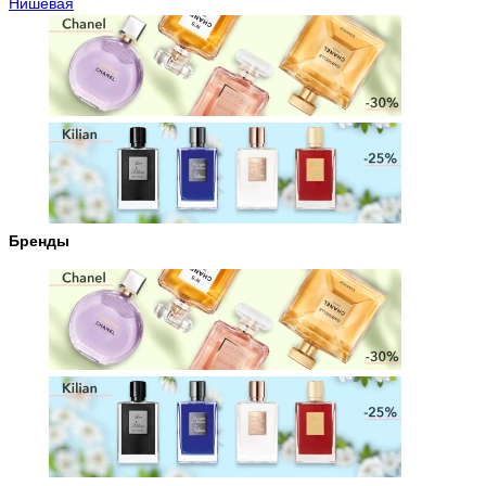
Нишевая
Бренды