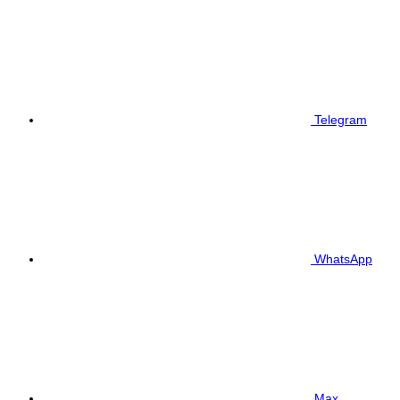
Telegram
WhatsApp
Max