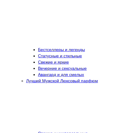
Бестселлеры и легенды
Статусные и стильные
Свежие и яркие
Вечерние и сексуальные
Авангард и для смелых
Лучший Мужской Люксовый парфюм