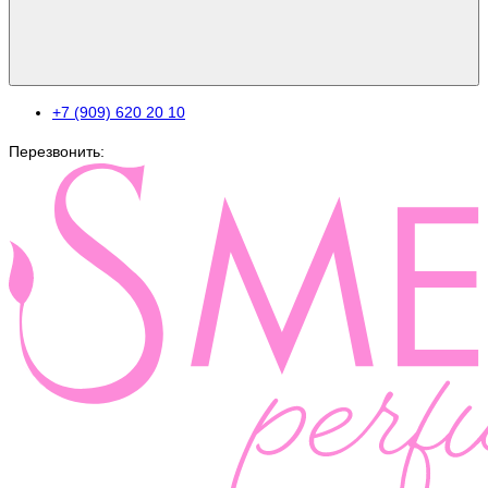
+7 (909) 620 20 10
Перезвонить: