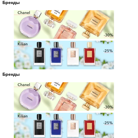
Бренды
Бренды