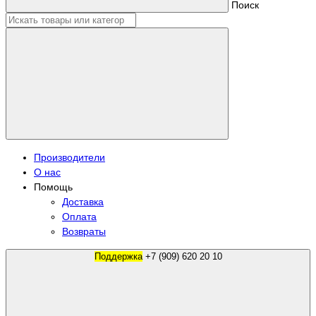
Поиск
Производители
О нас
Помощь
Доставка
Оплата
Возвраты
Поддержка
+7 (909) 620 20 10