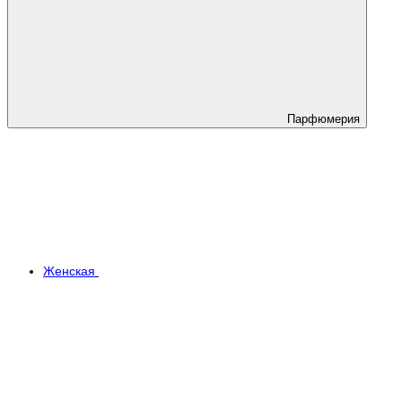
Парфюмерия
Женская