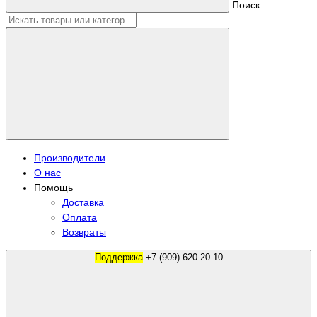
Поиск
Производители
О нас
Помощь
Доставка
Оплата
Возвраты
Поддержка
+7 (909) 620 20 10