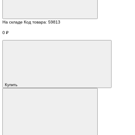
На складе
Код товара:
59813
0 ₽
Купить