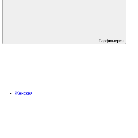
Парфюмерия
Женская