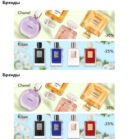
Бренды
Бренды