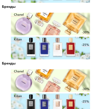
Бренды
Бренды