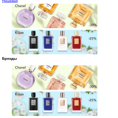
Нишевая
Бренды