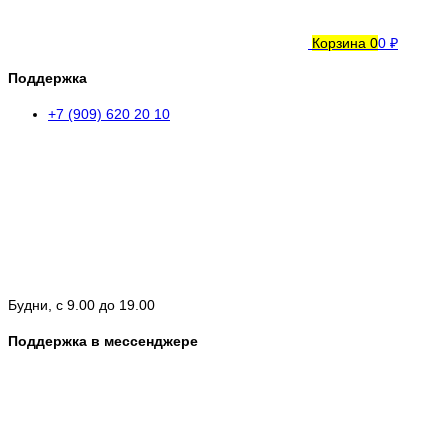
Корзина
0
0 ₽
Поддержка
+7 (909) 620 20 10
Будни, с 9.00 до 19.00
Поддержка в мессенджере