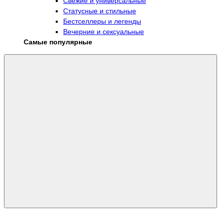
Свежие и универсальные
Статусные и стильные
Бестселлеры и легенды
Вечерние и сексуальные
Самые популярные