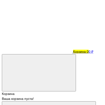
Корзина
0
0 ₽
Корзина
Ваша корзина пуста!