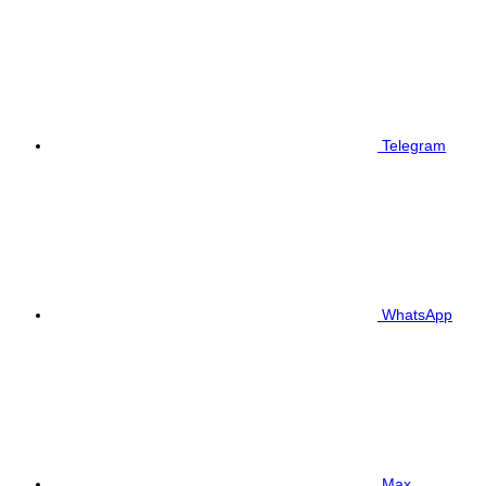
Telegram
WhatsApp
Max