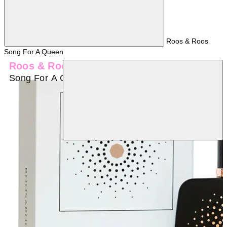
Roos & Roos
Song For A Queen
Roos & Roos
Song For A Queen