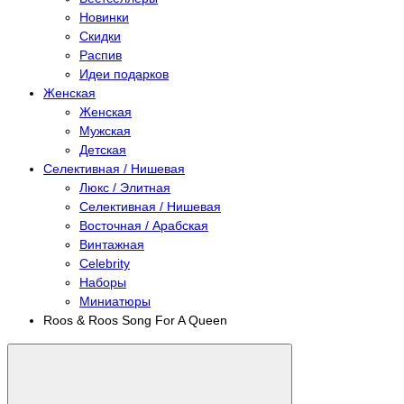
Новинки
Скидки
Распив
Идеи подарков
Женская
Женская
Мужская
Детская
Селективная / Нишевая
Люкс / Элитная
Селективная / Нишевая
Восточная / Арабская
Винтажная
Celebrity
Наборы
Миниатюры
Roos & Roos Song For A Queen