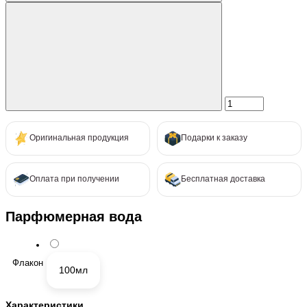
Оригинальная продукция
Подарки к заказу
Оплата при получении
Бесплатная доставка
Парфюмерная вода
Флакон
100мл
Характеристики