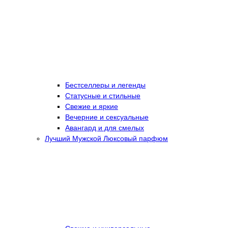
Бестселлеры и легенды
Статусные и стильные
Свежие и яркие
Вечерние и сексуальные
Авангард и для смелых
Лучший Мужской Люксовый парфюм