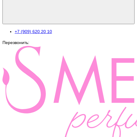
+7 (909) 620 20 10
Перезвонить: