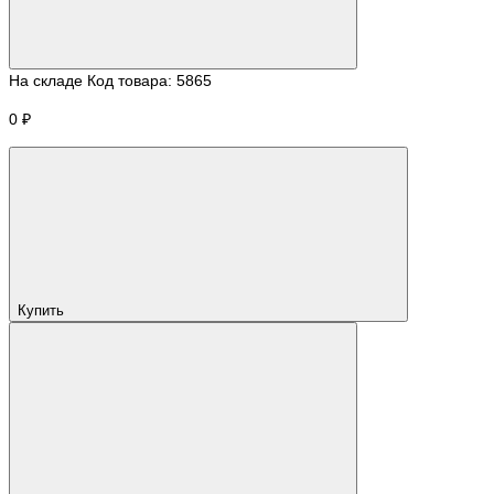
На складе
Код товара:
5865
0 ₽
Купить