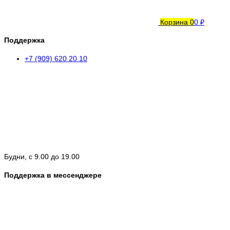
Корзина
0
0 ₽
Поддержка
+7 (909) 620 20 10
Будни, с 9.00 до 19.00
Поддержка в мессенджере