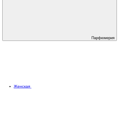
Парфюмерия
Женская