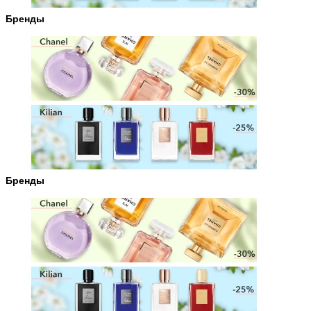
Бренды
Бренды