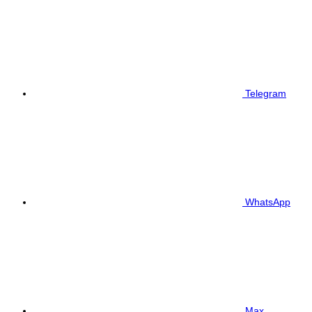
Telegram
WhatsApp
Max