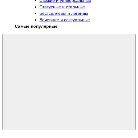
Свежие и универсальные
Статусные и стильные
Бестселлеры и легенды
Вечерние и сексуальные
Самые популярные