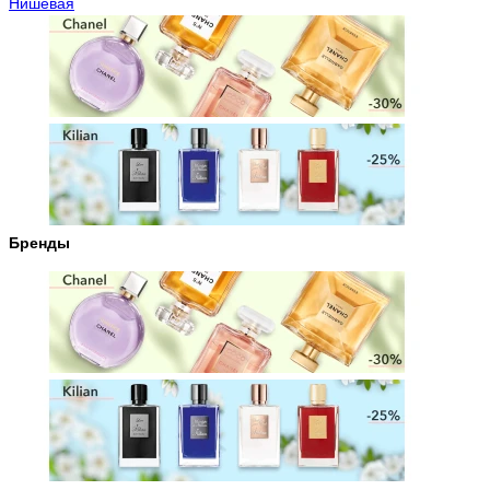
Нишевая
Бренды