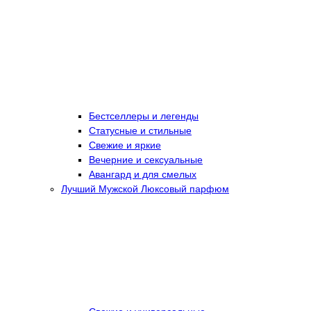
Бестселлеры и легенды
Статусные и стильные
Свежие и яркие
Вечерние и сексуальные
Авангард и для смелых
Лучший Мужской Люксовый парфюм