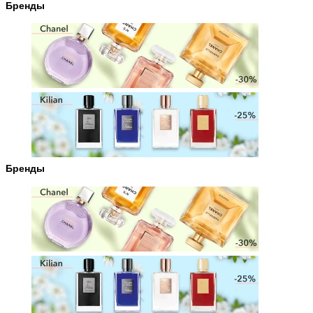
Бренды
Бренды