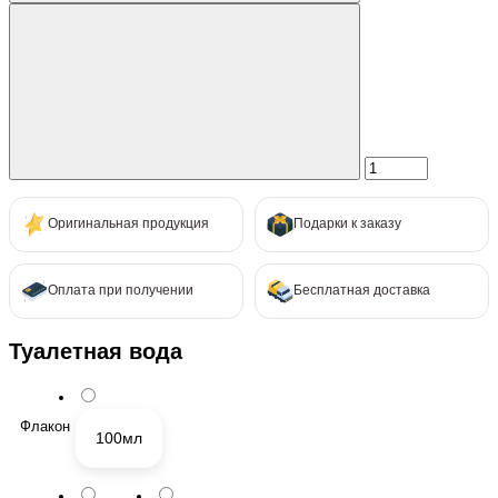
Оригинальная продукция
Подарки к заказу
Оплата при получении
Бесплатная доставка
Туалетная вода
Флакон
100мл