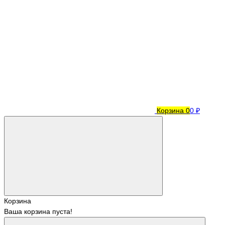
Корзина
0
0 ₽
Корзина
Ваша корзина пуста!