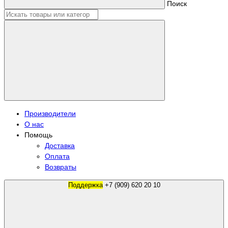
Поиск
Производители
О нас
Помощь
Доставка
Оплата
Возвраты
Поддержка
+7 (909) 620 20 10