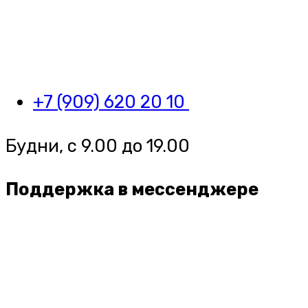
+7 (909) 620 20 10
Будни, с 9.00 до 19.00
Поддержка в мессенджере