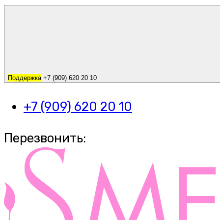
Поддержка
+7 (909) 620 20 10
+7 (909) 620 20 10
Перезвонить: