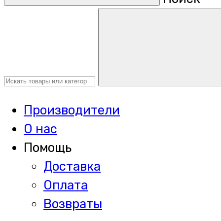
Производители
О нас
Помощь
Доставка
Оплата
Возвраты