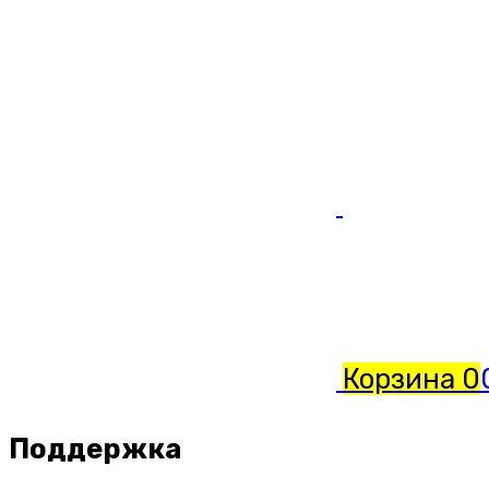
Корзина
0
Поддержка